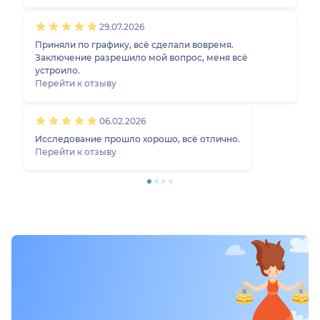
каких-либо замечаний.
29.07.2026
Приняли по графику, всё сделали вовремя.
Заключение разрешило мой вопрос, меня всё
устроило.
Перейти к отзыву
06.02.2026
Исследование прошло хорошо, всё отлично.
Перейти к отзыву