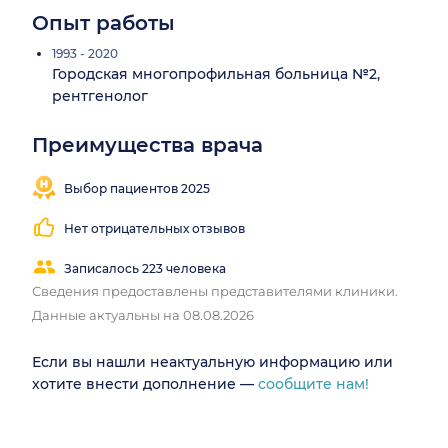
Опыт работы
1993 - 2020
Городская многопрофильная больница №2,
рентгенолог
Преимущества врача
Выбор пациентов 2025
Нет отрицательных отзывов
Записалось 223 человека
Сведения предоставлены представителями клиники.
Данные актуальны на 08.08.2026
Если вы нашли неактуальную информацию или
хотите внести дополнение —
сообщите нам!