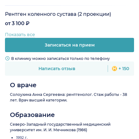
Рентген коленного сустава (2 проекции)
от 3 100 ₽
Показать все
Записаться на прием
В клинику можно записаться только по телефону
Написать отзыв
+ 150
О враче
Солоухина Анна Сергеевна: рентгенолог. Стаж работы - 38
лет. Врач высшей категории.
Образование
Северо-Западный государственный медицинский
университет им. И. И. Мечникова (1986)
1992 г.