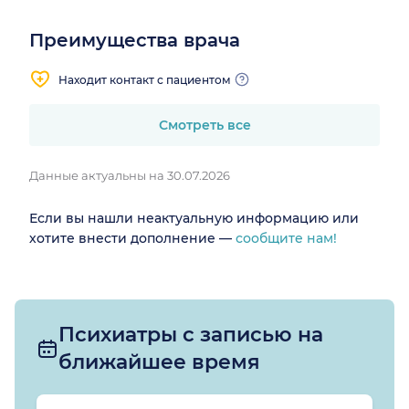
Преимущества врача
Находит контакт с пациентом
Смотреть все
Данные актуальны на 30.07.2026
Если вы нашли неактуальную информацию или
хотите внести дополнение —
сообщите нам!
Психиатры с записью на
ближайшее время