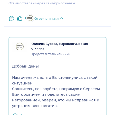
Отзыв оставлен через сайт/приложение
1
Ответ клиники
Клиника Бурова, Наркологическая
клиника
Представитель клиники
Добрый день!
Нам очень жаль, что Вы столкнулись с такой
ситуацией.
Свяжитесь, пожалуйста, напрямую с Сергеем
Викторовичем и поделитесь своим
негодованием, уверен, что мы исправимся и
устраним весь негатив.