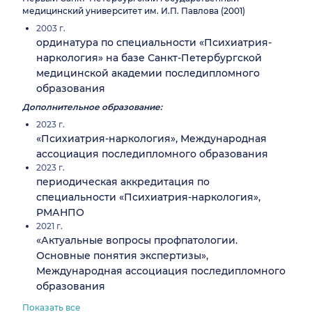
медицинский университет им. И.П. Павлова (2001)
2003 г.
ординатура по специальности «Психиатрия-
наркология» на базе Санкт-Петербургской
медицинской академии последипломного
образования
Дополнительное образование:
2023 г.
«Психиатрия-наркология», Международная
ассоциация последипломного образования
2023 г.
периодическая аккредитация по
специальности «Психиатрия-наркология»,
РМАНПО
2021 г.
«Актуальные вопросы профпатологии.
Основные понятия экспертизы»,
Международная ассоциация последипломного
образования
Показать все