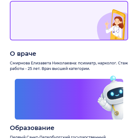
О враче
Смирнова Елизавета Николаевна: психиатр, нарколог. Стаж
работы - 25 лет. Врач высшей категории.
Образование
Первый Санкт-Петербургский государственный