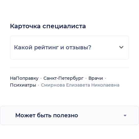
Карточка специалиста
Какой рейтинг и отзывы?
НаПоправку
Санкт-Петербург
Врачи
Психиатры
Смирнова Елизавета Николаевна
Может быть полезно