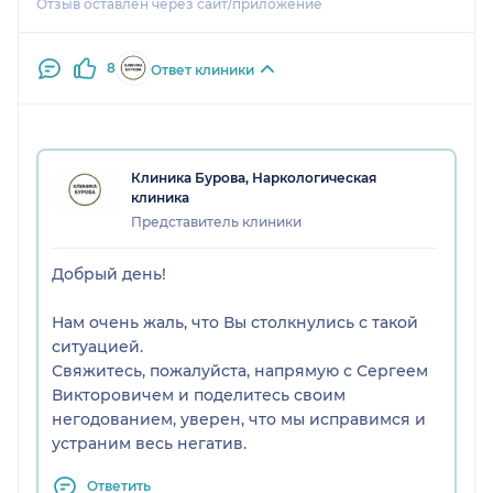
Отзыв оставлен через сайт/приложение
8
Ответ клиники
Клиника Бурова, Наркологическая
клиника
Представитель клиники
Добрый день!
Нам очень жаль, что Вы столкнулись с такой
ситуацией.
Свяжитесь, пожалуйста, напрямую с Сергеем
Викторовичем и поделитесь своим
негодованием, уверен, что мы исправимся и
устраним весь негатив.
Ответить