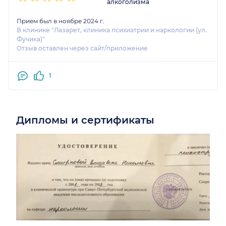
алкоголизма
Прием был в ноябре 2024 г.
В клинике "Лазарет, клиника психиатрии и наркологии (ул.
Фучика)"
Отзыв оставлен через сайт/приложение
1
Дипломы и сертификаты