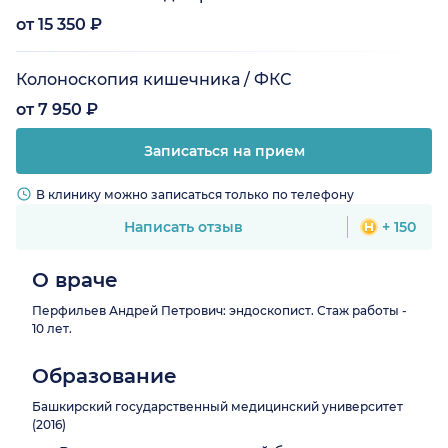
от 15 350 ₽
Колоноскопия кишечника / ФКС
от 7 950 ₽
Записаться на прием
В клинику можно записаться только по телефону
Написать отзыв
+ 150
О враче
Перфильев Андрей Петрович: эндоскопист. Стаж работы -
10 лет.
Образование
Башкирский государственный медицинский университет
(2016)