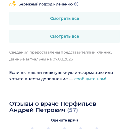
Бережный подход к лечению
Смотреть все
Смотреть все
Сведения предоставлены представителями клиник.
Данные актуальны на 07.08.2026
Если вы нашли неактуальную информацию или
хотите внести дополнение —
сообщите нам!
Отзывы о враче Перфильев
Андрей Петрович
(57)
Оцените врача