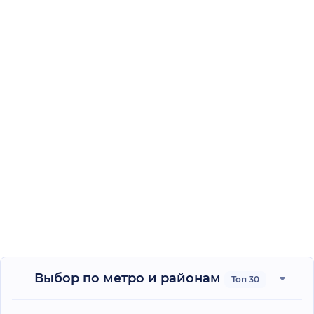
Выбор по метро и районам
Топ 30