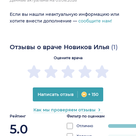
Данные актуальны на 05.08.2026
Если вы нашли неактуальную информацию или
хотите внести дополнение —
сообщите нам!
Отзывы о враче Новиков Илья
(1)
Оцените врача
Написать отзыв
+ 150
Как мы проверяем отзывы
Рейтинг
Фильтр по оценкам
5.0
Отлично
progress:
100%