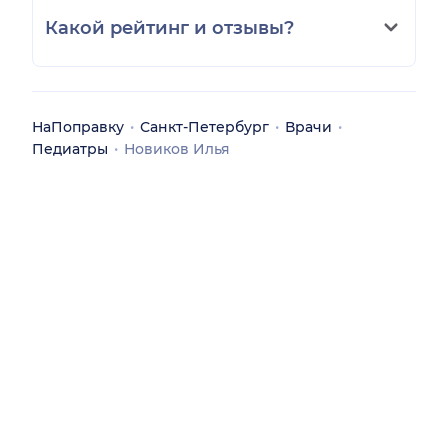
Какой рейтинг и отзывы?
НаПоправку
Санкт-Петербург
Врачи
Педиатры
Новиков Илья