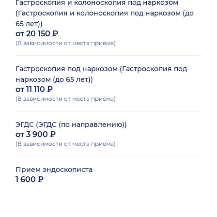
Гастроскопия и колоноскопия под наркозом
(Гастроскопия и колоноскопия под наркозом (до
65 лет))
от 20 150 ₽
(В зависимости от места приёма)
Гастроскопия под наркозом (Гастроскопия под
наркозом (до 65 лет))
от 11 110 ₽
(В зависимости от места приёма)
ЭГДС (ЭГДС (по направлению))
от 3 900 ₽
(В зависимости от места приёма)
Прием эндоскописта
1 600 ₽