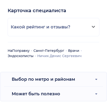
Карточка специалиста
Какой рейтинг и отзывы?
НаПоправку
Санкт-Петербург
Врачи
Эндоскописты
Ничик Денис Сергеевич
Выбор по метро и районам
Может быть полезно