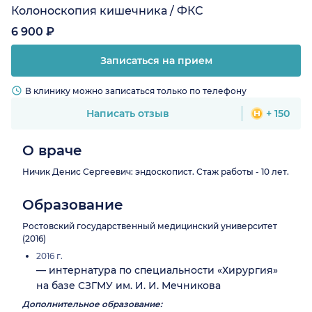
Колоноскопия кишечника / ФКС
6 900 ₽
Записаться на прием
В клинику можно записаться только по телефону
Написать отзыв
+ 150
О враче
Ничик Денис Сергеевич: эндоскопист. Стаж работы - 10 лет.
Образование
Ростовский государственный медицинский университет
(2016)
2016 г.
— интернатура по специальности «Хирургия»
на базе СЗГМУ им. И. И. Мечникова
Дополнительное образование: