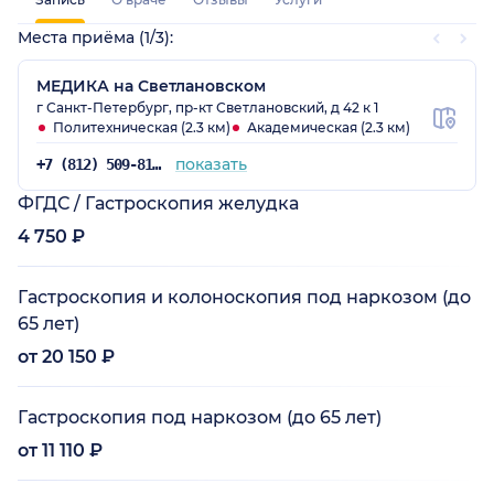
Места приёма (1/3):
МЕДИКА на Светлановском
г Санкт-Петербург, пр-кт Светлановский, д 42 к 1
Политехническая (2.3 км)
Академическая (2.3 км)
показать
+7 (812) 509-81-75
ФГДС / Гастроскопия желудка
4 750 ₽
Гастроскопия и колоноскопия под наркозом (до
65 лет)
от 20 150 ₽
Гастроскопия под наркозом (до 65 лет)
от 11 110 ₽