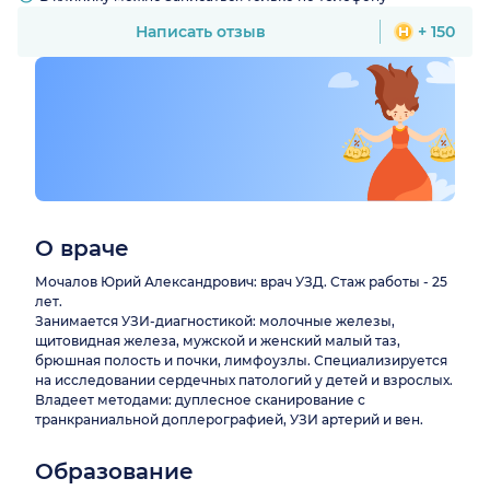
Написать отзыв
+ 150
О враче
Мочалов Юрий Александрович: врач УЗД. Стаж работы - 25
лет.
Занимается УЗИ-диагностикой: молочные железы,
щитовидная железа, мужской и женский малый таз,
брюшная полость и почки, лимфоузлы. Специализируется
на исследовании сердечных патологий у детей и взрослых.
Владеет методами: дуплесное сканирование с
транкраниальной доплерографией, УЗИ артерий и вен.
Образование