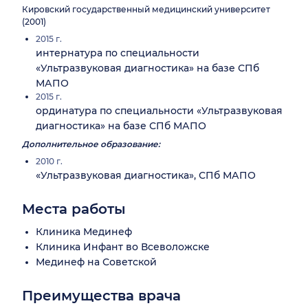
Кировский государственный медицинский университет
(2001)
2015 г.
интернатура по специальности
«Ультразвуковая диагностика» на базе СПб
МАПО
2015 г.
ординатура по специальности «Ультразвуковая
диагностика» на базе СПб МАПО
Дополнительное образование:
2010 г.
«Ультразвуковая диагностика», СПб МАПО
Места работы
Клиника Мединеф
Клиника Инфант во Всеволожске
Мединеф на Советской
Преимущества врача