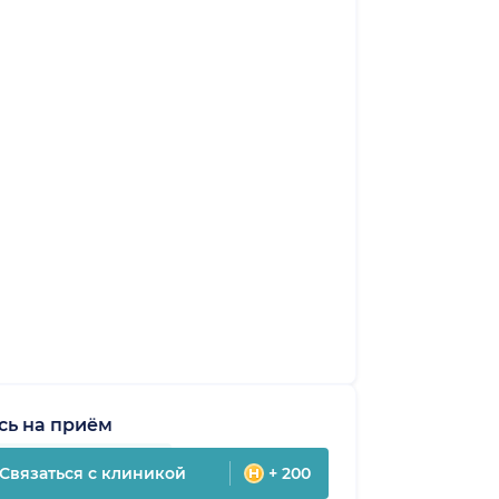
сь на приём
Связаться с клиникой
+ 200