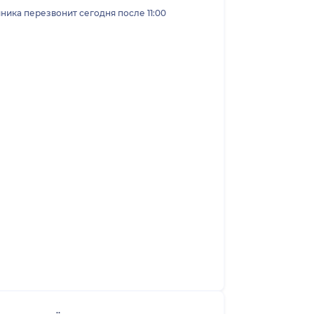
ника перезвонит сегодня после 11:00