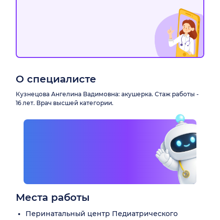
О специалисте
Кузнецова Ангелина Вадимовна: акушерка. Стаж работы -
16 лет. Врач высшей категории.
Места работы
Перинатальный центр Педиатрического