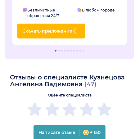
Безлимитные
В любом городе
обращения 24/7
Скачать приложение
Отзывы о специалисте Кузнецова
Ангелина Вадимовна
(47)
Оцените специалиста
Написать отзыв
+ 150