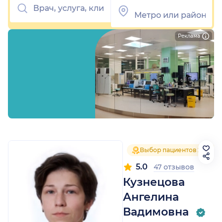
Реклама
Выбор пациентов 2025
5.0
47 отзывов
Кузнецова
Ангелина
Вадимовна