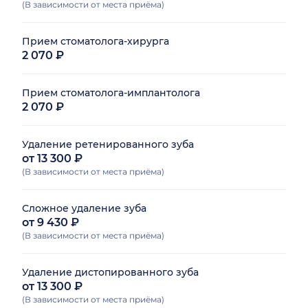
(В зависимости от места приёма)
Прием стоматолога-хирурга
2 070 ₽
Прием стоматолога-имплантолога
2 070 ₽
Удаление ретенированного зуба
от 13 300 ₽
(В зависимости от места приёма)
Сложное удаление зуба
от 9 430 ₽
(В зависимости от места приёма)
Удаление дистопированного зуба
от 13 300 ₽
(В зависимости от места приёма)