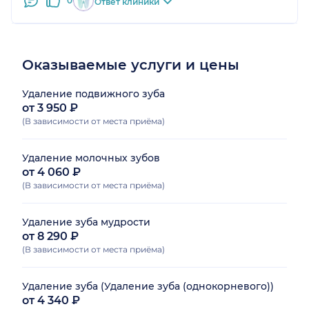
0
Ответ клиники
Оказываемые услуги и цены
Удаление подвижного зуба
от 3 950 ₽
(В зависимости от места приёма)
Удаление молочных зубов
от 4 060 ₽
(В зависимости от места приёма)
Удаление зуба мудрости
от 8 290 ₽
(В зависимости от места приёма)
Удаление зуба (Удаление зуба (однокорневого))
от 4 340 ₽