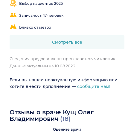
Выбор пациентов 2025
Записалось 47 человек
Близко от метро
Смотреть все
Сведения предоставлены представителями клиник.
Данные актуальны на 10.08.2026
Если вы нашли неактуальную информацию или
хотите внести дополнение —
сообщите нам!
Отзывы о враче Кущ Олег
Владимирович
(18)
Оцените врача