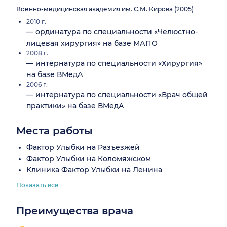
Военно-медицинская академия им. С.М. Кирова (2005)
2010 г.
— ординатура по специальности «Челюстно-
лицевая хирургия» на базе МАПО
2008 г.
— интернатура по специальности «Хирургия»
на базе ВМедА
2006 г.
— интернатура по специальности «Врач общей
практики» на базе ВМедА
Места работы
Фактор Улыбки на Разъезжей
Фактор Улыбки на Коломяжском
Клиника Фактор Улыбки на Ленина
Показать все
Преимущества врача