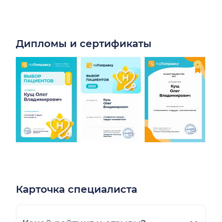
Дипломы и сертификаты
Карточка специалиста