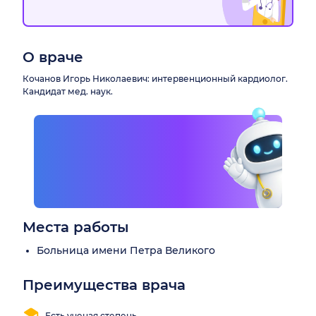
О враче
Кочанов Игорь Николаевич: интервенционный кардиолог.
Кандидат мед. наук.
Места работы
Больница имени Петра Великого
Преимущества врача
Есть ученая степень