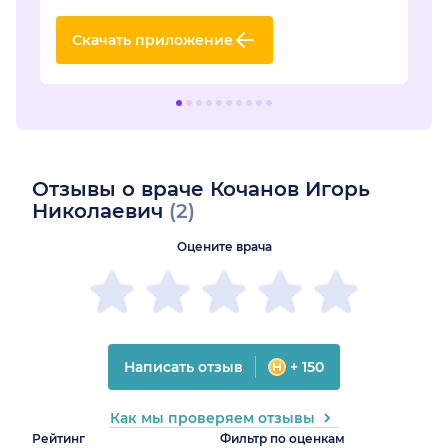
Скачать приложение
Отзывы о враче Кочанов Игорь
Николаевич
(2)
Оцените врача
Написать отзыв
+ 150
Как мы проверяем отзывы
Рейтинг
Фильтр по оценкам