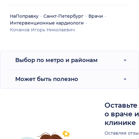
НаПоправку
Санкт-Петербург
Врачи
Интервенционные кардиологи
Кочанов Игорь Николаевич
Выбор по метро и районам
Может быть полезно
Оставьте
о враче 
клинике
Оставляя отзы