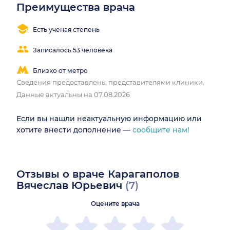
Преимущества врача
Есть ученая степень
Записалось 53 человека
Близко от метро
Сведения предоставлены представителями клиники.
Данные актуальны на 07.08.2026
Если вы нашли неактуальную информацию или
хотите внести дополнение —
сообщите нам!
Отзывы о враче Карагаполов
Вячеслав Юрьевич
(7)
Оцените врача