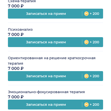
Схема-терапия
7 000 ₽
Записаться на прием
+ 200
Психоанализ
7 000 ₽
Записаться на прием
+ 200
Ориентированная на решение краткосрочная
терапия
7 000 ₽
Записаться на прием
+ 200
Эмоционально-фокусированная терапия
7 000 ₽
Записаться на прием
+ 200