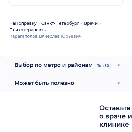
НаПоправку
Санкт-Петербург
Врачи
Психотерапевты
Карагаполов Вячеслав Юрьевич
Выбор по метро и районам
Топ 30
Может быть полезно
Оставьте
о враче 
клинике