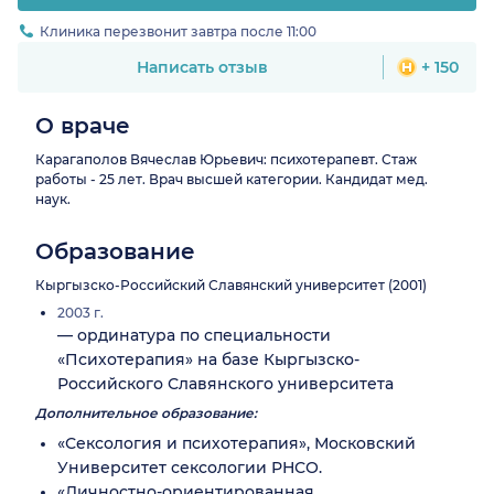
Клиника перезвонит завтра после 11:00
Написать отзыв
+ 150
О враче
Карагаполов Вячеслав Юрьевич: психотерапевт. Стаж
работы - 25 лет. Врач высшей категории. Кандидат мед.
наук.
Образование
Кыргызско-Российский Славянский университет (2001)
2003 г.
— ординатура по специальности
«Психотерапия» на базе Кыргызско-
Российского Славянского университета
Дополнительное образование:
«Сексология и психотерапия», Московский
Университет сексологии РНСО.
«Личностно-ориентированная