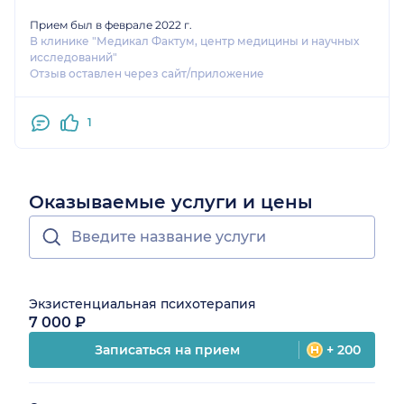
Прием был в феврале 2022 г.
В клинике "Медикал Фактум, центр медицины и научных
исследований"
Отзыв оставлен через сайт/приложение
1
Оказываемые услуги и цены
Экзистенциальная психотерапия
7 000 ₽
Записаться на прием
+ 200