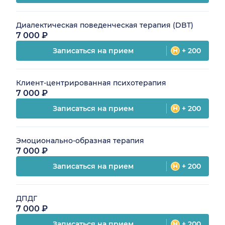
Диалектическая поведенческая терапия (DBT)
7 000 ₽
Записаться на прием
+ 200
Клиент-центрированная психотерапия
7 000 ₽
Записаться на прием
+ 200
Эмоционально-образная терапия
7 000 ₽
Записаться на прием
+ 200
ДПДГ
7 000 ₽
Записаться на прием
+ 200