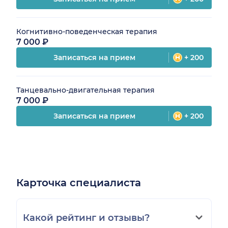
Когнитивно-поведенческая терапия
7 000 ₽
Записаться на прием
+ 200
Танцевально-двигательная терапия
7 000 ₽
Записаться на прием
+ 200
Карточка специалиста
Какой рейтинг и отзывы?