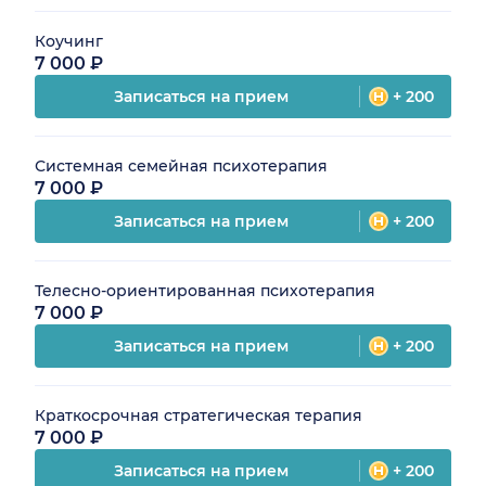
Коучинг
7 000 ₽
Записаться на прием
+ 200
Системная семейная психотерапия
7 000 ₽
Записаться на прием
+ 200
Телесно-ориентированная психотерапия
7 000 ₽
Записаться на прием
+ 200
Краткосрочная стратегическая терапия
7 000 ₽
Записаться на прием
+ 200