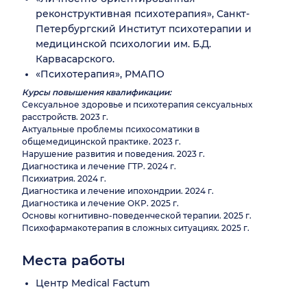
реконструктивная психотерапия», Санкт-
Петербургский Институт психотерапии и
медицинской психологии им. Б.Д.
Карвасарского.
«Психотерапия», РМАПО
Курсы повышения квалификации:
Сексуальное здоровье и психотерапия сексуальных
расстройств. 2023 г.
Актуальные проблемы психосоматики в
общемедицинской практике. 2023 г.
Нарушение развития и поведения. 2023 г.
Диагностика и лечение ГТР. 2024 г.
Психиатрия. 2024 г.
Диагностика и лечение ипохондрии. 2024 г.
Диагностика и лечение ОКР. 2025 г.
Основы когнитивно-поведенческой терапии. 2025 г.
Психофармакотерапия в сложных ситуациях. 2025 г.
Места работы
Центр Medical Factum