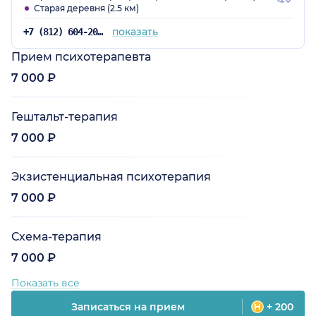
Старая деревня (2.5 км)
показать
+7 (812) 604-20-39
Прием психотерапевта
7 000 ₽
Гештальт-терапия
7 000 ₽
Экзистенциальная психотерапия
7 000 ₽
Схема-терапия
7 000 ₽
Показать все
Записаться на прием
+ 200