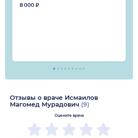
8 000 ₽
Отзывы о враче Исмаилов
Магомед Мурадович
(9)
Оцените врача