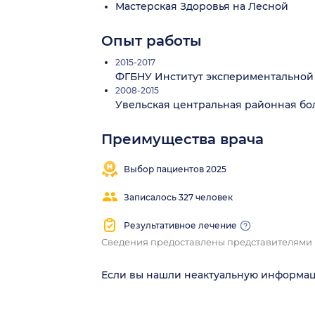
Мастерская Здоровья на Лесной
Опыт работы
2015-2017
ФГБНУ Институт экспериментальной
2008-2015
Увельская центральная районная бо
Преимущества врача
Выбор пациентов 2025
Записалось 327 человек
Результативное лечение
Сведения предоставлены представителями
Если вы нашли неактуальную информа