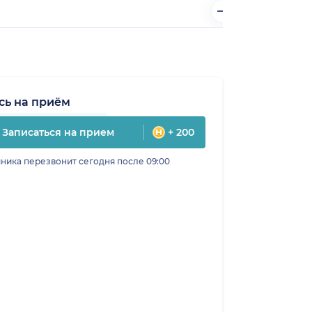
сь на приём
Записаться на прием
+ 200
ника перезвонит сегодня после 09:00