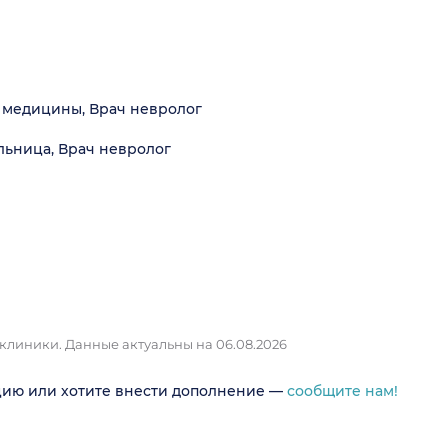
 медицины, Врач невролог
льница, Врач невролог
 клиники.
Данные актуальны на 06.08.2026
цию или хотите внести дополнение —
сообщите нам!