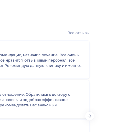
Все отзывы
ции, назначил лечение. Все очень
се нравится, отзывчивый персонал, все
 отношение. Обратилась к доктору с
у рекомендовать Вас знакомым.