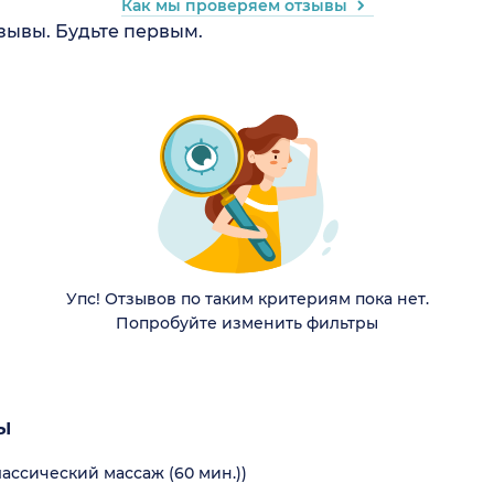
Как мы проверяем отзывы
тзывы. Будьте первым.
Упс! Отзывов по таким критериям пока нет.
Попробуйте изменить фильтры
ы
ссический массаж (60 мин.))