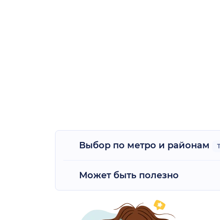
Выбор по метро и районам
Может быть полезно