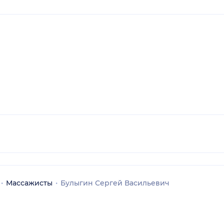
Массажисты
Булыгин Сергей Васильевич