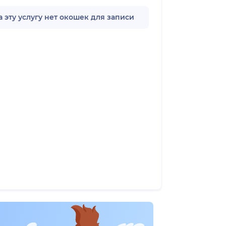
а эту услугу нет окошек для записи