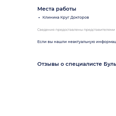
Места работы
Клиника Круг Докторов
Сведения предоставлены представителями
Если вы нашли неактуальную информа
Отзывы о специалисте Бул