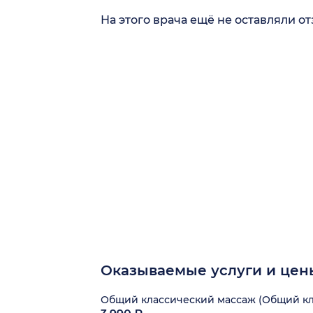
На этого врача ещё не оставляли о
Оказываемые услуги и цен
Общий классический массаж (Общий кла