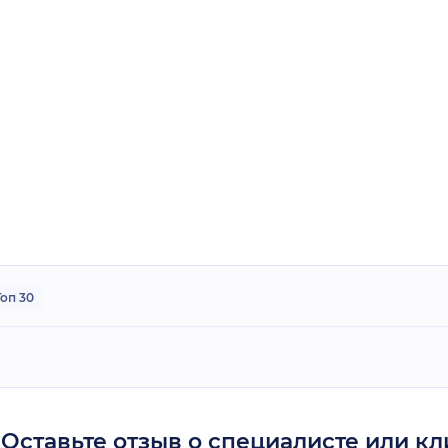
Топ 30
Оставьте отзыв о специалисте или к