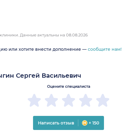
 клиники.
Данные актуальны на 08.08.2026
цию или хотите внести дополнение —
сообщите нам!
ыгин Сергей Васильевич
Оцените специалиста
Написать отзыв
+ 150