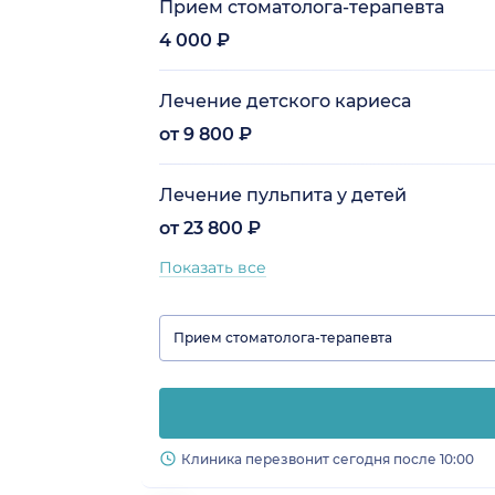
Прием стоматолога-терапевта
4 000 ₽
Лечение детского кариеса
от 9 800 ₽
Лечение пульпита у детей
от 23 800 ₽
Показать все
Прием стоматолога-терапевта
Клиника перезвонит сегодня после 10:00