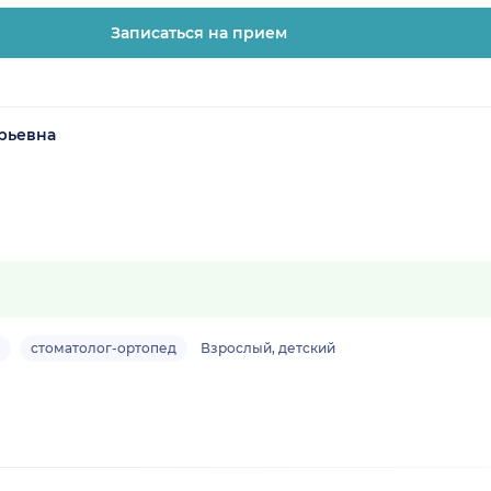
Записаться на прием
рьевна
стоматолог-ортопед
Взрослый, детский