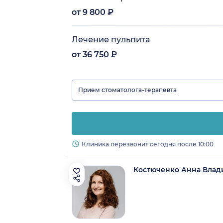
от 9 800 ₽
Лечение пульпита
от 36 750 ₽
Прием стоматолога-терапевта
Клиника перезвонит сегодня после 10:00
Костюченко Анна Влад