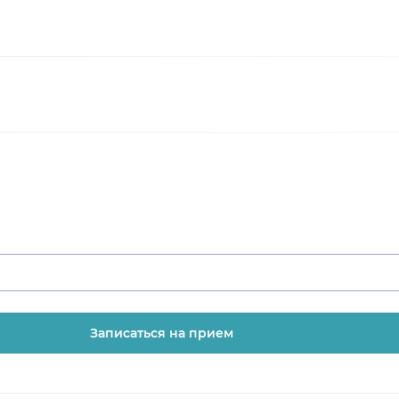
Записаться на прием