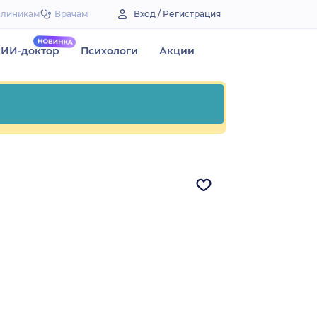
Клиникам
Врачам
Вход / Регистрация
ИИ-доктор
Психологи
Акции