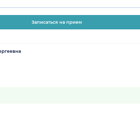
Записаться на прием
ергеевна