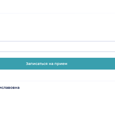
Записаться на прием
иславовна