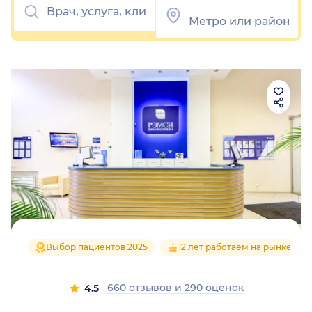
Выбор пациентов 2025
12 лет работаем на рынке
660 отзывов
и
290 оценок
4.5