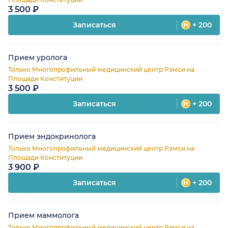
3 500 ₽
Записаться
+ 200
Прием уролога
Только Многопрофильный медицинский центр Рэмси на
Площади Конституции
3 500 ₽
Записаться
+ 200
Прием эндокринолога
Только Многопрофильный медицинский центр Рэмси на
Площади Конституции
3 900 ₽
Записаться
+ 200
Прием маммолога
Только Многопрофильный медицинский центр Рэмси на