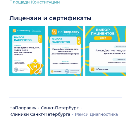
Площади Конституции
Лицензии и сертификаты
НаПоправку
Санкт-Петербург
Клиники Санкт-Петербурга
Рэмси Диагностика