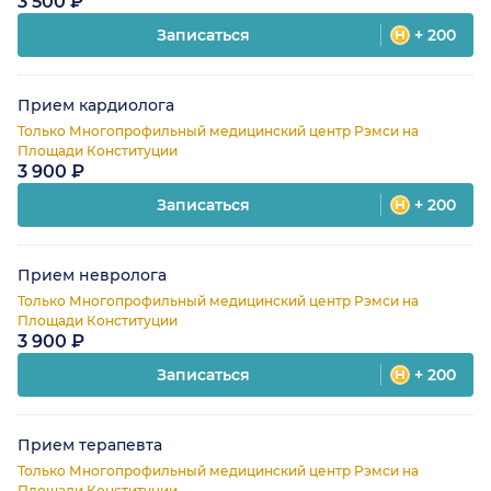
3 500 ₽
Записаться
+ 200
Прием кардиолога
Только Многопрофильный медицинский центр Рэмси на
Площади Конституции
3 900 ₽
Записаться
+ 200
Прием невролога
Только Многопрофильный медицинский центр Рэмси на
Площади Конституции
3 900 ₽
Записаться
+ 200
Прием терапевта
Только Многопрофильный медицинский центр Рэмси на
Площади Конституции