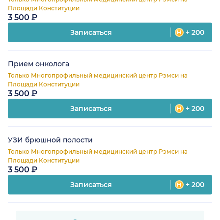
Площади Конституции
3 500 ₽
Записаться
+ 200
Прием онколога
Только Многопрофильный медицинский центр Рэмси на
Площади Конституции
3 500 ₽
Записаться
+ 200
УЗИ брюшной полости
Только Многопрофильный медицинский центр Рэмси на
Площади Конституции
3 500 ₽
Записаться
+ 200