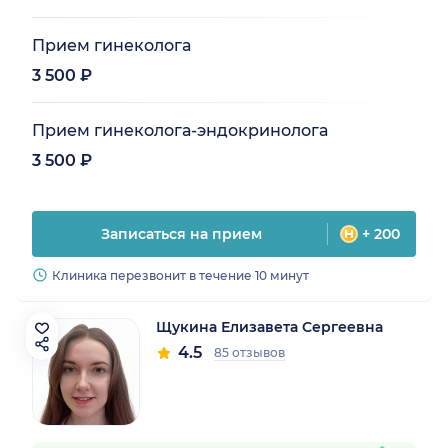
Прием гинеколога
3 500 ₽
Прием гинеколога-эндокринолога
3 500 ₽
Записаться на прием
+ 200
Клиника перезвонит в течение 10 минут
Щукина Елизавета Сергеевна
4.5
85 отзывов