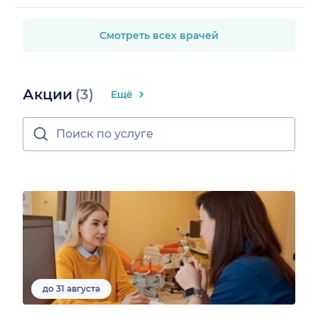
Смотреть всех врачей
Акции
(3)
Ещё
до 31 августа