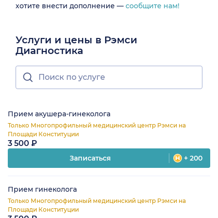
хотите внести дополнение —
сообщите нам!
Услуги и цены в Рэмси
Диагностика
Прием акушера-гинеколога
Только Многопрофильный медицинский центр Рэмси на
Площади Конституции
3 500 ₽
Записаться
+ 200
Прием гинеколога
Только Многопрофильный медицинский центр Рэмси на
Площади Конституции