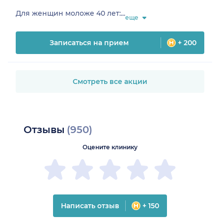
Для женщин моложе 40 лет:...
еще
Записаться на прием
+ 200
Смотреть все акции
Отзывы
(950)
Оцените клинику
Написать отзыв
+ 150