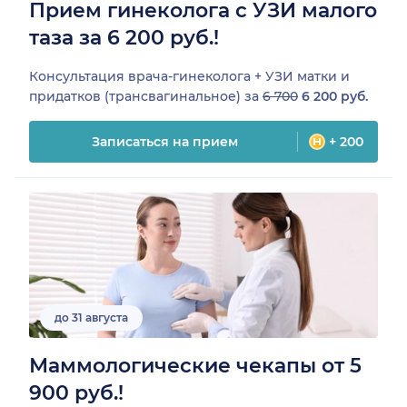
Прием гинеколога с УЗИ малого
таза за 6 200 руб.!
Консультация врача-гинеколога + УЗИ матки и
придатков (трансвагинальное) за
6 700
6 200 руб.
Записаться на прием
+ 200
до 31 августа
Маммологические чекапы от 5
900 руб.!