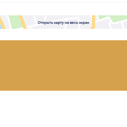
Открыть карту на весь экран