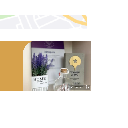
Реклама