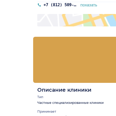
+7 (812) 509-40-27
показать
Описание клиники
Тип
Частные специализированные клиники
Принимает