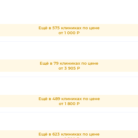
Ещё в 575 клиниках по цене
от 1 000 Р
Ещё в 79 клиниках по цене
от 3 905 Р
Ещё в 489 клиниках по цене
от 1 800 Р
Ещё в 623 клиниках по цене