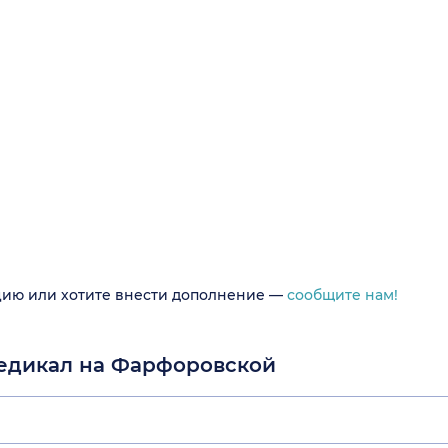
цию или хотите внести дополнение —
сообщите нам!
Медикал на Фарфоровской