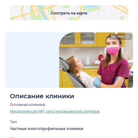
Смотреть на карте
Реклама
Описание клиники
Головная клиника
Медкомиссия №1, сеть медицинских центров
Тип
Частные многопрофильные клиники