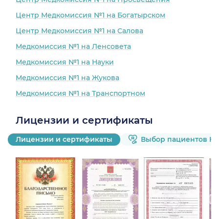
Центр Медкомиссия №1 на Богатырском
Центр Медкомиссия №1 на Салова
Медкомиссия №1 на Ленсовета
Медкомиссия №1 на Науки
Медкомиссия №1 на Жукова
Медкомиссия №1 на Транспортном
Лицензии и сертификаты
Лицензии и сертификаты
Выбор пациентов Н