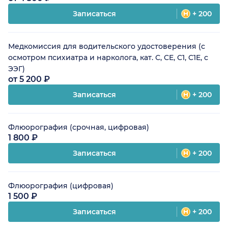
Записаться
+ 200
Медкомиссия для водительского удостоверения (с
осмотром психиатра и нарколога, кат. С, CE, C1, C1E, с
ЭЭГ)
от 5 200 ₽
Записаться
+ 200
Флюорография (срочная, цифровая)
1 800 ₽
Записаться
+ 200
Флюорография (цифровая)
1 500 ₽
Записаться
+ 200