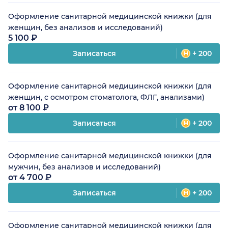
Оформление санитарной медицинской книжки (для
женщин, без анализов и исследований)
5 100 ₽
Записаться
+ 200
Оформление санитарной медицинской книжки (для
женщин, с осмотром стоматолога, ФЛГ, анализами)
от 8 100 ₽
Записаться
+ 200
Оформление санитарной медицинской книжки (для
мужчин, без анализов и исследований)
от 4 700 ₽
Записаться
+ 200
Оформление санитарной медицинской книжки (для