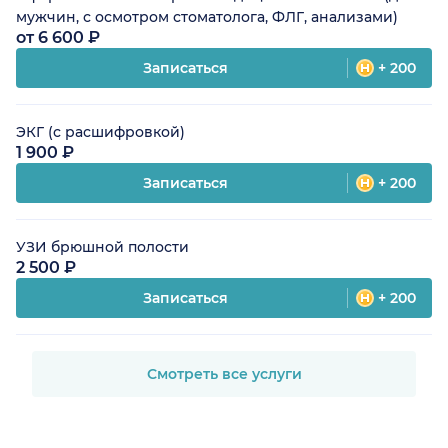
мужчин, с осмотром стоматолога, ФЛГ, анализами)
от 6 600 ₽
Записаться
+ 200
ЭКГ (с расшифровкой)
1 900 ₽
Записаться
+ 200
УЗИ брюшной полости
2 500 ₽
Записаться
+ 200
Смотреть все услуги