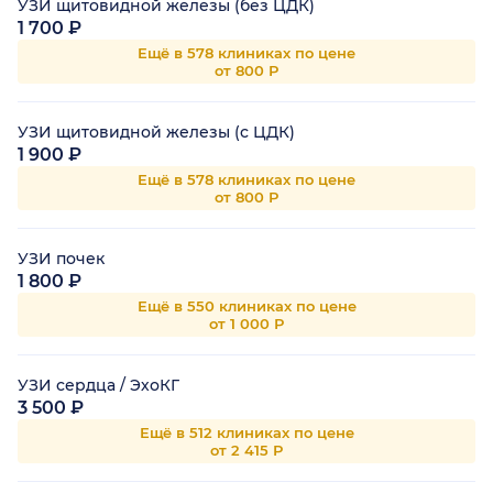
УЗИ щитовидной железы (без ЦДК)
1 700 ₽
Ещё в 578 клиниках по цене
от 800 Р
УЗИ щитовидной железы (с ЦДК)
1 900 ₽
Ещё в 578 клиниках по цене
от 800 Р
УЗИ почек
1 800 ₽
Ещё в 550 клиниках по цене
от 1 000 Р
УЗИ сердца / ЭхоКГ
3 500 ₽
Ещё в 512 клиниках по цене
от 2 415 Р