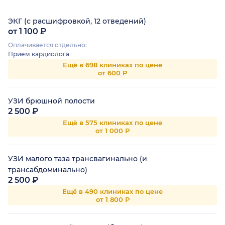
ЭКГ (с расшифровкой, 12 отведений)
от 1 100 ₽
Оплачивается отдельно:
Прием кардиолога
Ещё в 698 клиниках по цене
от 600 Р
УЗИ брюшной полости
2 500 ₽
Ещё в 575 клиниках по цене
от 1 000 Р
УЗИ малого таза трансвагинально (и
трансабдоминально)
2 500 ₽
Ещё в 490 клиниках по цене
от 1 800 Р