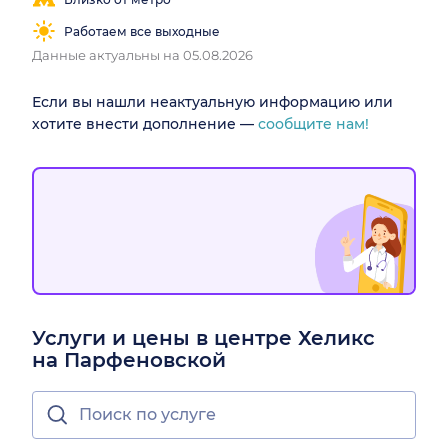
Работаем все выходные
Данные актуальны на 05.08.2026
Если вы нашли неактуальную информацию или
хотите внести дополнение —
сообщите нам!
Услуги и цены в центре Хеликс
на Парфеновской