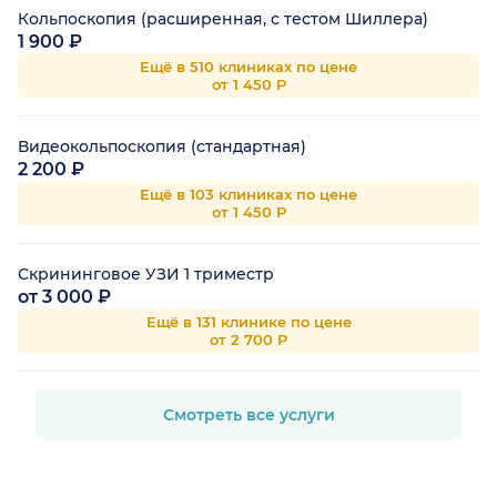
Кольпоскопия (расширенная, с тестом Шиллера)
1 900 ₽
Ещё в 510 клиниках по цене
от 1 450 Р
Видеокольпоскопия (стандартная)
2 200 ₽
Ещё в 103 клиниках по цене
от 1 450 Р
Скрининговое УЗИ 1 триместр
от 3 000 ₽
Ещё в 131 клинике по цене
от 2 700 Р
Смотреть все услуги