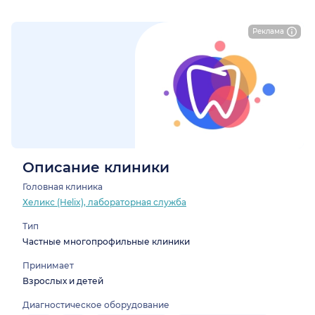
Реклама
Описание клиники
Головная клиника
Хеликс (Helix), лабораторная служба
Тип
Частные многопрофильные клиники
Принимает
Взрослых и детей
Диагностическое оборудование