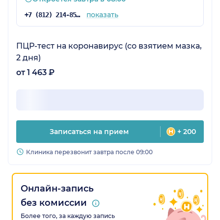
показать
+7 (812) 214-85-23
ПЦР-тест на коронавирус (со взятием мазка,
2 дня)
от 1 463 ₽
Записаться на прием
+ 200
Клиника перезвонит завтра после 09:00
Онлайн-запись
без комиссии
Более того, за каждую запись