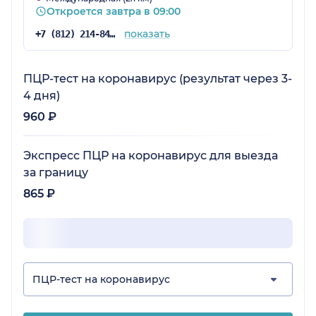
Откроется завтра в 09:00
показать
+7 (812) 214-84-90
ПЦР-тест на коронавирус (результат через 3-
4 дня)
960 ₽
Экспресс ПЦР на коронавирус для выезда
за границу
865 ₽
ПЦР-тест на коронавирус