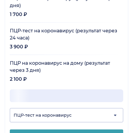
дня)
1 700 ₽
ПЦР-тест на коронавирус (результат через
24 часа)
3 900 ₽
ПЦР на коронавирус на дому (результат
через 3 дня)
2 100 ₽
ПЦР-тест на коронавирус