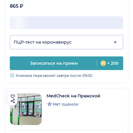
865 ₽
ПЦР-тест на коронавирус
Записаться на прием
+ 200
Клиника перезвонит завтра после 09:00
MedCheck на Пражской
Нет оценок