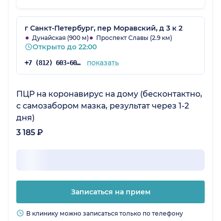
г Санкт-Петербург, пер Моравский, д 3 к 2
Дунайская (900 м)
Проспект Славы (2.9 км)
Открыто до 22:00
показать
+7 (812) 603-60-42
ПЦР на коронавирус на дому (бесконтактно,
с самозабором мазка, результат через 1-2
дня)
3 185 ₽
Записаться на прием
В клинику можно записаться только по телефону