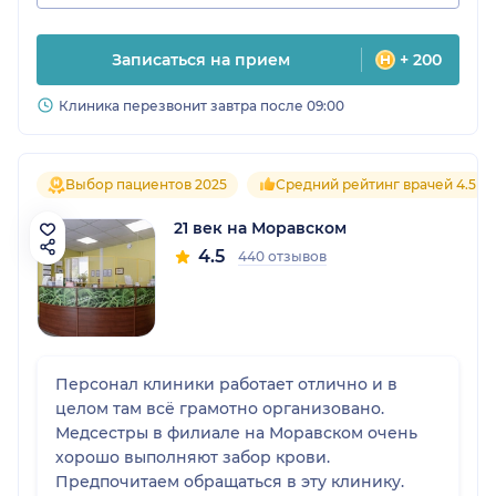
Записаться на прием
+ 200
Клиника перезвонит завтра после 09:00
Выбор пациентов 2025
Средний рейтинг врачей 4.5
21 век на Моравском
4.5
440 отзывов
Персонал клиники работает отлично и в
целом там всё грамотно организовано.
Медсестры в филиале на Моравском очень
хорошо выполняют забор крови.
Предпочитаем обращаться в эту клинику.