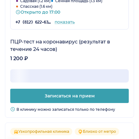
Садовая (1.2 км)
Сенная площадь (1.3 км)
Спасская (1.6 км)
Открыто до 17:00
показать
+7 (812) 622-63-42
ПЦР-тест на коронавирус (результат в
течение 24 часов)
1 200 ₽
Записаться на прием
В клинику можно записаться только по телефону
Узкопрофильная клиника
Близко от метро