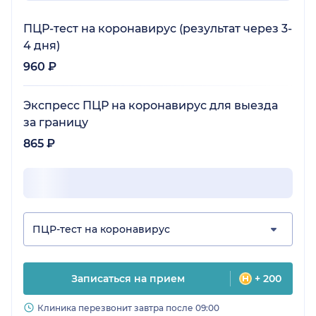
ПЦР-тест на коронавирус (результат через 3-
4 дня)
960 ₽
Экспресс ПЦР на коронавирус для выезда
за границу
865 ₽
ПЦР-тест на коронавирус
Записаться на прием
+ 200
Клиника перезвонит завтра после 09:00