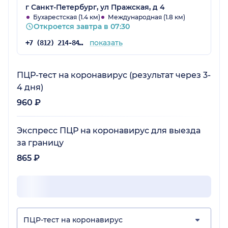
г Санкт-Петербург, ул Пражская, д 4
Бухарестская (1.4 км)
Международная (1.8 км)
Откроется завтра в 07:30
показать
+7 (812) 214-84-90
ПЦР-тест на коронавирус (результат через 3-
4 дня)
960 ₽
Экспресс ПЦР на коронавирус для выезда
за границу
865 ₽
ПЦР-тест на коронавирус