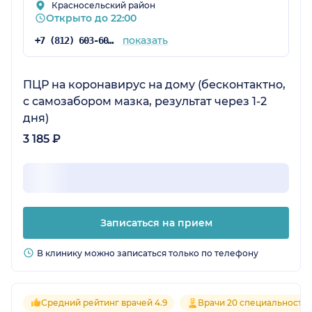
Красносельский район
Открыто до 22:00
показать
+7 (812) 603-60-42
ПЦР на коронавирус на дому (бесконтактно,
с самозабором мазка, результат через 1-2
дня)
3 185 ₽
Записаться на прием
В клинику можно записаться только по телефону
Средний рейтинг врачей 4.9
Врачи 20 специальносте