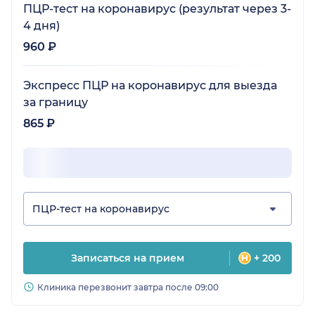
ПЦР-тест на коронавирус (результат через 3-
4 дня)
960 ₽
Экспресс ПЦР на коронавирус для выезда
за границу
865 ₽
ПЦР-тест на коронавирус
Записаться на прием
+ 200
Клиника перезвонит завтра после 09:00