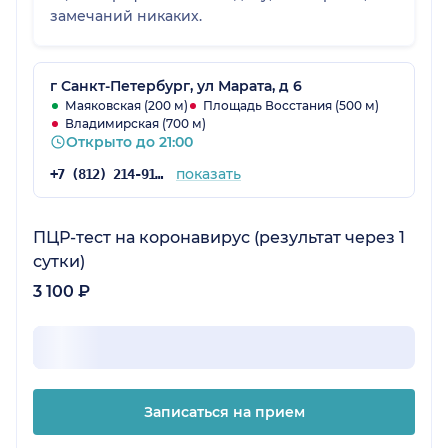
замечаний никаких.
г Санкт-Петербург, ул Марата, д 6
Маяковская (200 м)
Площадь Восстания (500 м)
Владимирская (700 м)
Открыто до 21:00
показать
+7 (812) 214-91-98
ПЦР-тест на коронавирус (результат через 1
сутки)
3 100 ₽
Записаться на прием