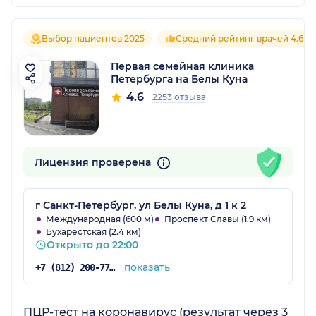
Выбор пациентов 2025
Средний рейтинг врачей 4.6
Первая семейная клиника
Петербурга на Белы Куна
4.6
2253 отзыва
Лицензия проверена
г Санкт-Петербург, ул Белы Куна, д 1 к 2
Международная (600 м)
Проспект Славы (1.9 км)
Бухарестская (2.4 км)
Открыто до 22:00
показать
+7 (812) 200-77-54
ПЦР-тест на коронавирус (результат через 3