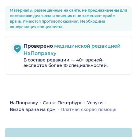
Материалы, размещённые на сайте, не предназначены для
постановки диагноза и лечения и не заменяют приём
врача. Имеются противопоказания. Необходима
консультация специалиста.
Проверено
медицинской редакцией
НаПоправку
В составе редакции — 40+ врачей-
экспертов более 10 специальностей.
НаПоправку
Санкт-Петербург
Услуги
Вызов врача на дом
Платная скорая помощь