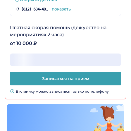
показать
+7 (812) 634-40-58
Платная скорая помощь (дежурство на
мероприятиях 2 часа)
от 10 000 ₽
Записаться на прием
В клинику можно записаться только по телефону