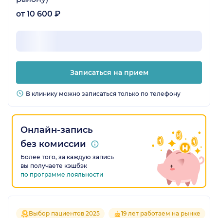
от 10 600 ₽
Записаться на прием
В клинику можно записаться только по телефону
Онлайн-запись
без комиссии
Более того, за каждую запись
вы получаете кэшбэк
по программе лояльности
Выбор пациентов 2025
19 лет работаем на рынке