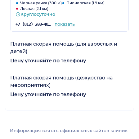
Черная речка (300 м)
Пионерская (1.9 км)
Лесная (2.1 км)
Круглосуточно
показать
+7 (812) 200-48-08
Платная скорая помощь (для взрослых и
детей)
Цену уточняйте по телефону
Платная скорая помощь (дежурство на
мероприятиях)
Цену уточняйте по телефону
Информация взята c официальных сайтов клиник