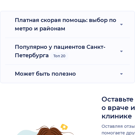
Платная скорая помощь: выбор по
метро и районам
Популярно у пациентов Санкт-
Петербурга
Топ 20
Может быть полезно
Оставьте
о враче 
клинике
Оставляя отзы
помогаете др