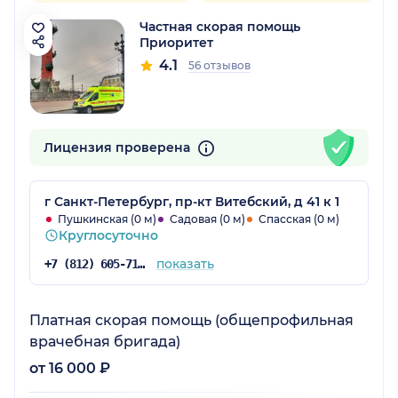
Частная скорая помощь
Приоритет
4.1
56 отзывов
Лицензия проверена
г Санкт-Петербург, пр-кт Витебский, д 41 к 1
Пушкинская (0 м)
Садовая (0 м)
Спасская (0 м)
Круглосуточно
показать
+7 (812) 605-71-56
Платная скорая помощь (общепрофильная
врачебная бригада)
от 16 000 ₽