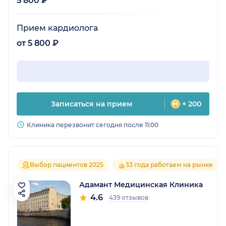
5 800 ₽
Прием кардиолога
от 5 800 ₽
Записаться на прием
+ 200
Клиника перезвонит сегодня после 11:00
Выбор пациентов 2025
33 года работаем на рынке
Адамант Медицинская Клиника
4.6
439 отзывов