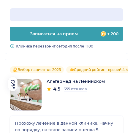
Записаться на прием
+ 200
Клиника перезвонит сегодня после 11:00
Выбор пациентов 2025
Средний рейтинг врачей 4.4
Альтермед на Ленинском
4.5
355 отзывов
Прохожу лечение в данной клинике. Начну
по порядку, на этапе записи оценка 5.