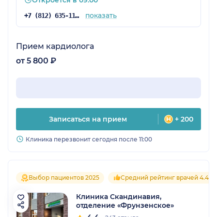
показать
+7 (812) 635-11-79
Прием кардиолога
от 5 800 ₽
Записаться на прием
+ 200
Клиника перезвонит сегодня после 11:00
Выбор пациентов 2025
Средний рейтинг врачей 4.4
Клиника Скандинавия,
отделение «Фрунзенское»