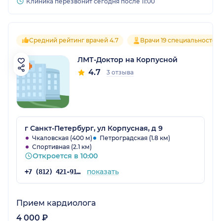
Клиника перезвонит сегодня после 11:00
Средний рейтинг врачей 4.7
Врачи 19 специальностей
ЛМТ-Доктор на Корпусной
4.7
3 отзыва
г Санкт-Петербург, ул Корпусная, д 9
Чкаловская (400 м)
Петроградская (1.8 км)
Спортивная (2.1 км)
Откроется в 10:00
показать
+7 (812) 421-91-25
Прием кардиолога
4 000 ₽