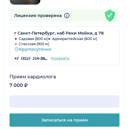
Лицензия проверена
г Санкт-Петербург, наб Реки Мойки, д 78
Садовая (800 м)
Адмиралтейская (800 м)
Спасская (900 м)
Круглосуточно
показать
+7 (812) 214-80-21
Прием кардиолога
7 000 ₽
Записаться на прием