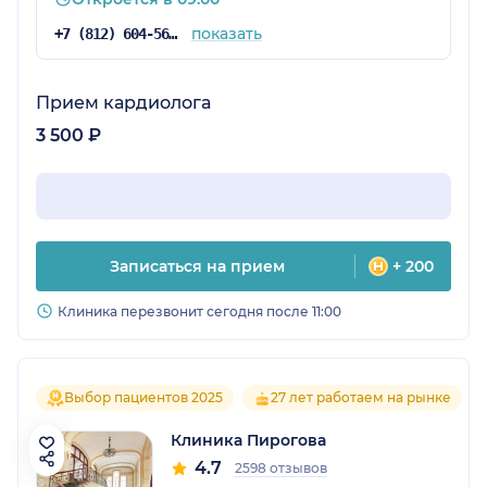
показать
+7 (812) 604-56-34
Прием кардиолога
3 500 ₽
Записаться на прием
+ 200
Клиника перезвонит сегодня после 11:00
Выбор пациентов 2025
27 лет работаем на рынке
Клиника Пирогова
4.7
2598 отзывов