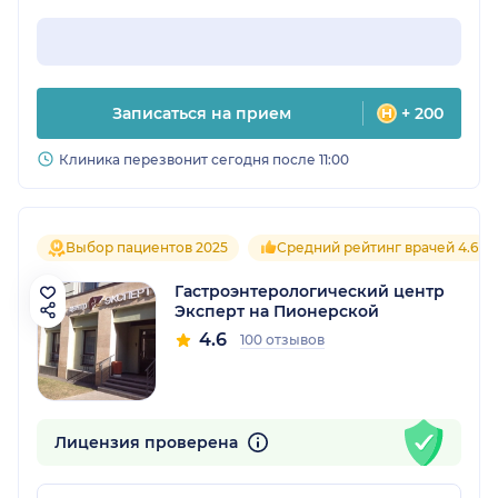
Записаться на прием
+ 200
Клиника перезвонит сегодня после 11:00
Выбор пациентов 2025
Средний рейтинг врачей 4.6
Гастроэнтерологический центр
Эксперт на Пионерской
4.6
100 отзывов
Лицензия проверена