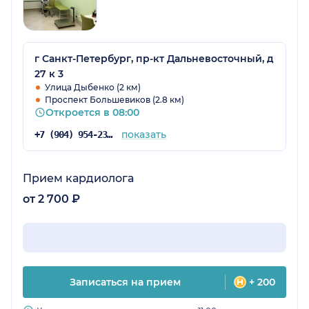
г Санкт-Петербург, пр-кт Дальневосточный, д
27 к 3
Улица Дыбенко (2 км)
Проспект Большевиков (2.8 км)
Откроется в 08:00
показать
+7 (904) 954-23-96
Прием кардиолога
от 2 700 ₽
Записаться на прием
+ 200