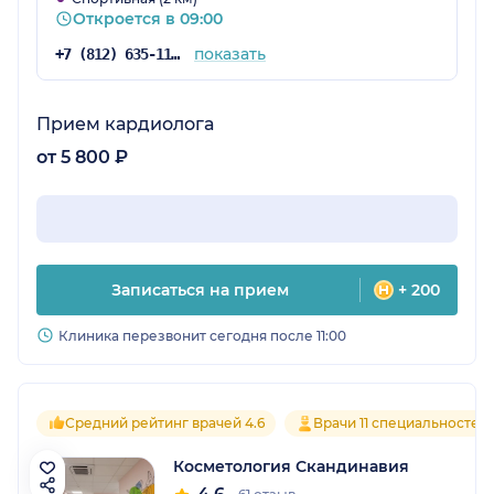
Откроется в 09:00
показать
+7 (812) 635-11-79
Прием кардиолога
от 5 800 ₽
Записаться на прием
+ 200
Клиника перезвонит сегодня после 11:00
Средний рейтинг врачей 4.6
Врачи 11 специальностей
Косметология Скандинавия