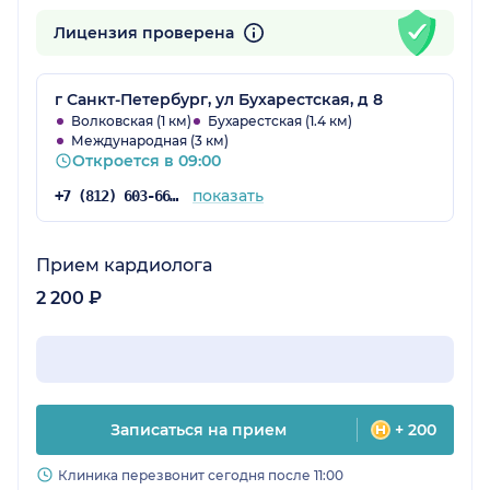
Лицензия проверена
г Санкт-Петербург, ул Бухарестская, д 8
Волковская (1 км)
Бухарестская (1.4 км)
Международная (3 км)
Откроется в 09:00
показать
+7 (812) 603-66-35
Прием кардиолога
2 200 ₽
Записаться на прием
+ 200
Клиника перезвонит сегодня после 11:00