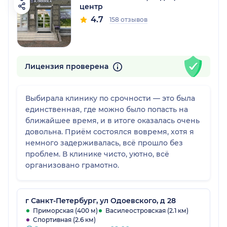
центр
4.7
158 отзывов
Лицензия проверена
Выбирала клинику по срочности — это была
единственная, где можно было попасть на
ближайшее время, и в итоге оказалась очень
довольна. Приём состоялся вовремя, хотя я
немного задерживалась, всё прошло без
проблем. В клинике чисто, уютно, всё
организовано грамотно.
г Санкт-Петербург, ул Одоевского, д 28
Приморская (400 м)
Василеостровская (2.1 км)
Спортивная (2.6 км)