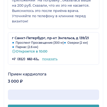
приложении "На поправку", оказалась выше
на 200 руб. Сказали, что их это не касается.
Выяснилось это после приёма врача.
Уточняйте по телефону в клинике перед
визитом!
г Санкт-Петербург, пр-кт Энгельса, д 139/21
Проспект Просвещения (300 м)
Озерки (2 км)
Парнас (2.6 км)
Откроется в 10:00
показать
+7 (812) 602-63-59
Прием кардиолога
3 000 ₽