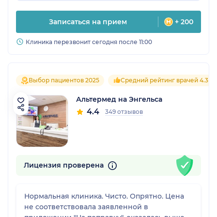
Записаться на прием
+ 200
Клиника перезвонит сегодня после 11:00
Выбор пациентов 2025
Средний рейтинг врачей 4.3
Альтермед на Энгельса
4.4
349 отзывов
Лицензия проверена
Нормальная клиника. Чисто. Опрятно. Цена
не соответствовала заявленной в