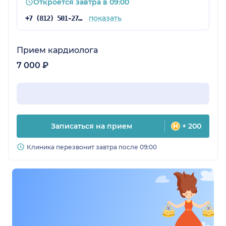
Откроется завтра в 09:00
показать
+7 (812) 501-27-63
Прием кардиолога
7 000 ₽
Записаться на прием
+ 200
Клиника перезвонит завтра после 09:00