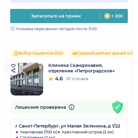
Записаться на прием
+ 200
Клиника перезвонит сегодня после 11:00
Выбор пациентов 2025
Средний рейтинг врачей 4.5
Клиника Скандинавия,
отделение «Петроградское»
4.6
67 отзывов
Лицензия проверена
г Санкт-Петербург, ул Малая Зеленина, д 1/22
Чкаловская (700 м)
Крестовский остров (2 км)
Спортивная (2 км)