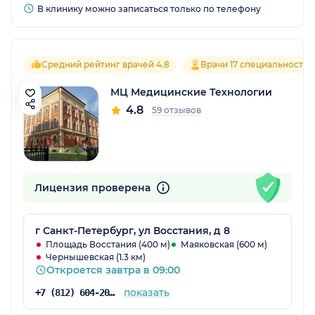
В клинику можно записаться только по телефону
Средний рейтинг врачей 4.8
Врачи 17 специальностей
МЦ Медицинские Технологии
4.8
59 отзывов
Лицензия проверена
г Санкт-Петербург, ул Восстания, д 8
Площадь Восстания (400 м)
Маяковская (600 м)
Чернышевская (1.3 км)
Откроется завтра в 09:00
показать
+7 (812) 604-20-61