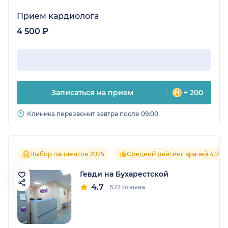
Прием кардиолога
4 500 ₽
Записаться на прием
+ 200
Клиника перезвонит завтра после 09:00
Выбор пациентов 2025
Средний рейтинг врачей 4.7
Гевди на Бухарестской
4.7
572 отзыва