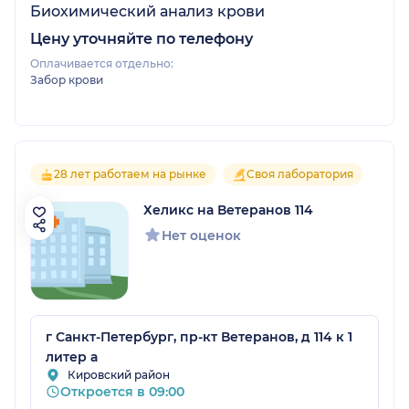
Биохимический анализ крови
Цену уточняйте по телефону
Оплачивается отдельно:
Забор крови
28 лет работаем на рынке
Своя лаборатория
Хеликс на Ветеранов 114
Нет оценок
г Санкт-Петербург, пр-кт Ветеранов, д 114 к 1
литер а
Кировский район
Откроется в 09:00