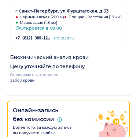
г Санкт-Петербург, ул Фурштатская, д 33
Чернышевская (200 м)
Площадь Восстания (1.7 км)
Маяковская (1.8 км)
Откроется в 09:00
показать
+7 (812) 309-12-21
Биохимический анализ крови
Цену уточняйте по телефону
Оплачивается отдельно:
Забор крови
Онлайн-запись
без комиссии
Более того, за каждую запись
вы получаете кэшбэк