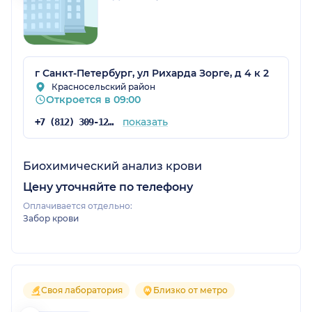
г Санкт-Петербург, ул Рихарда Зорге, д 4 к 2
Красносельский район
Откроется в 09:00
показать
+7 (812) 309-12-21
Биохимический анализ крови
Цену уточняйте по телефону
Оплачивается отдельно:
Забор крови
Своя лаборатория
Близко от метро