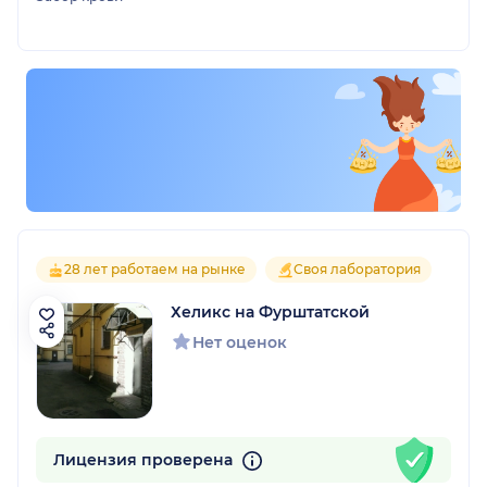
28 лет работаем на рынке
Своя лаборатория
Хеликс на Фурштатской
Нет оценок
Лицензия проверена