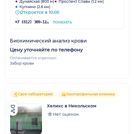
Дунайская (800 м)
Проспект Славы (1.2 км)
Купчино (2.6 км)
Откроется в 10:00
показать
+7 (812) 309-12-21
Биохимический анализ крови
Цену уточняйте по телефону
Оплачивается отдельно:
Забор крови
Своя лаборатория
Узкопрофильная клиника
Хеликс в Никольском
Нет оценок