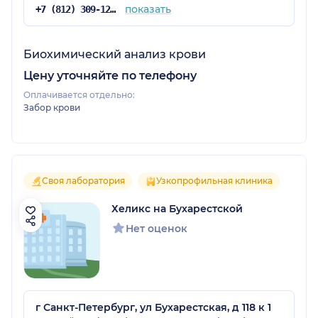
показать
+7 (812) 309-12-21
Биохимический анализ крови
Цену уточняйте по телефону
Оплачивается отдельно:
Забор крови
Своя лаборатория
Узкопрофильная клиника
Хеликс на Бухарестской
Нет оценок
г Санкт-Петербург, ул Бухарестская, д 118 к 1