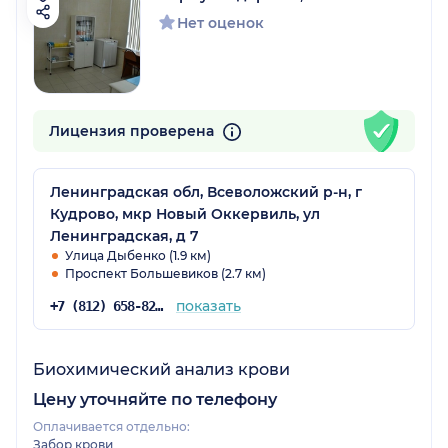
Нет оценок
Лицензия проверена
Ленинградская обл, Всеволожский р-н, г
Кудрово, мкр Новый Оккервиль, ул
Ленинградская, д 7
Улица Дыбенко (1.9 км)
Проспект Большевиков (2.7 км)
показать
+7 (812) 658-82-12
Биохимический анализ крови
Цену уточняйте по телефону
Оплачивается отдельно:
Забор крови