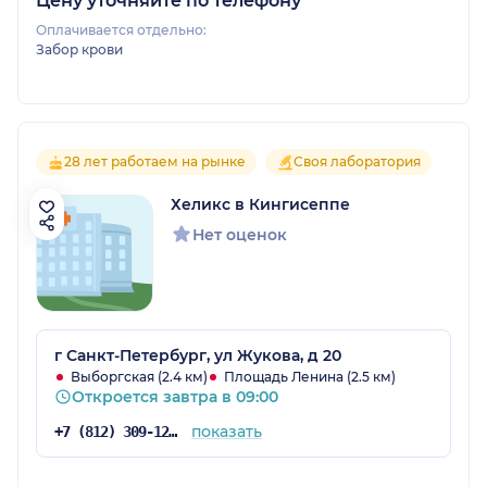
Цену уточняйте по телефону
Оплачивается отдельно:
Забор крови
28 лет работаем на рынке
Своя лаборатория
Хеликс в Кингисеппе
Нет оценок
г Санкт-Петербург, ул Жукова, д 20
Выборгская (2.4 км)
Площадь Ленина (2.5 км)
Откроется завтра в 09:00
показать
+7 (812) 309-12-21