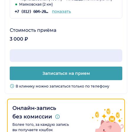
Маяковская (2 км)
показать
+7 (812) 604-20-58
Стоимость приёма
3 000 ₽
Записаться на прием
В клинику можно записаться только по телефону
Онлайн-запись
без комиссии
Более того, за каждую запись
вы получаете кэшбэк