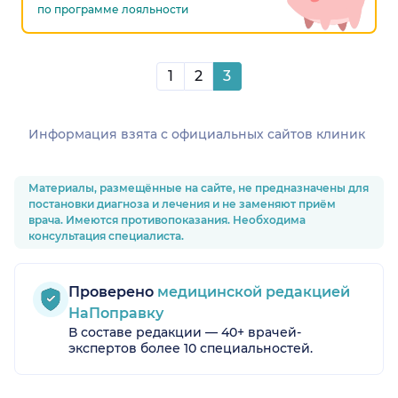
по программе лояльности
1
2
3
Информация взята c официальных сайтов клиник
Материалы, размещённые на сайте, не предназначены для
постановки диагноза и лечения и не заменяют приём
врача. Имеются противопоказания. Необходима
консультация специалиста.
Проверено
медицинской редакцией
НаПоправку
В составе редакции — 40+ врачей-
экспертов более 10 специальностей.