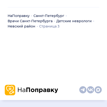
НаПоправку
Санкт-Петербург
Врачи Санкт-Петербурга
Детские неврологи
Невский район
Страница 3