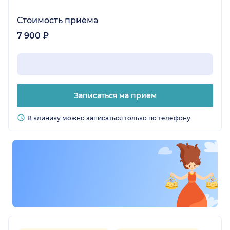
Стоимость приёма
7 900 ₽
Записаться на прием
В клинику можно записаться только по телефону