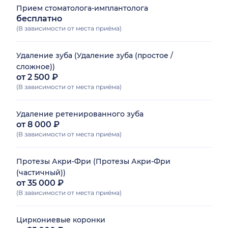
Прием стоматолога-имплантолога
бесплатно
(В зависимости от места приёма)
Удаление зуба (Удаление зуба (простое /
сложное))
от 2 500 ₽
(В зависимости от места приёма)
Удаление ретенированного зуба
от 8 000 ₽
(В зависимости от места приёма)
Протезы Акри-Фри (Протезы Акри-Фри
(частичный))
от 35 000 ₽
(В зависимости от места приёма)
Циркониевые коронки