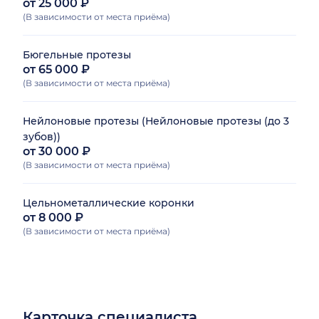
от 25 000 ₽
(В зависимости от места приёма)
Бюгельные протезы
от 65 000 ₽
(В зависимости от места приёма)
Нейлоновые протезы (Нейлоновые протезы (до 3
зубов))
от 30 000 ₽
(В зависимости от места приёма)
Цельнометаллические коронки
от 8 000 ₽
(В зависимости от места приёма)
Карточка специалиста