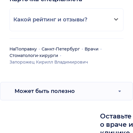
Какой рейтинг и отзывы?
НаПоправку
Санкт-Петербург
Врачи
Стоматологи-хирурги
Запорожец Кирилл Владимирович
Может быть полезно
Оставьте
о враче 
клинике