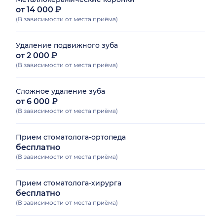
от 14 000 ₽
(В зависимости от места приёма)
Удаление подвижного зуба
от 2 000 ₽
(В зависимости от места приёма)
Сложное удаление зуба
от 6 000 ₽
(В зависимости от места приёма)
Прием стоматолога-ортопеда
бесплатно
(В зависимости от места приёма)
Прием стоматолога-хирурга
бесплатно
(В зависимости от места приёма)