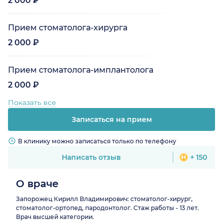
2 000 ₽
Прием стоматолога-хирурга
2 000 ₽
Прием стоматолога-имплантолога
2 000 ₽
Показать все
Записаться на прием
В клинику можно записаться только по телефону
Написать отзыв
+ 150
О враче
Запорожец Кирилл Владимирович: стоматолог-хирург,
стоматолог-ортопед, пародонтолог. Стаж работы - 13 лет.
Врач высшей категории.