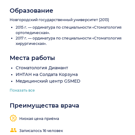
Образование
Новгородский государственный университет (2013)
2015 г. — ординатура по специальности «Стоматология
ортопедическая».
2017 г. — ординатура по специальности «Стоматология
хирургическая».
Места работы
Стоматология Диамант
ИНТАН на Солдата Корзуна
Медицинский центр GSMED
Показать все
Преимущества врача
Низкая цена приёма
Записалось 16 человек