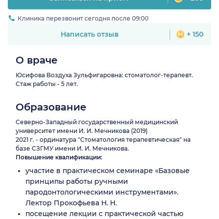
Клиника перезвонит сегодня после 09:00
Написать отзыв
+ 150
О враче
Юсифова Воздуха Зульфигаровна: стоматолог-терапевт.
Стаж работы - 5 лет.
Образование
Северно-Западный государственный медицинский
университет имени И. И. Мечникова (2019)
2021 г. - ординатура "Стоматология терапевтическая" на
базе СЗГМУ имени И. И. Мечникова.
Повышение квалификации:
участие в практическом семинаре «Базовые
принципы работы ручными
пародонтологическими инструментами».
Лектор Прокофьева Н. Н.
посещение лекции с практической частью