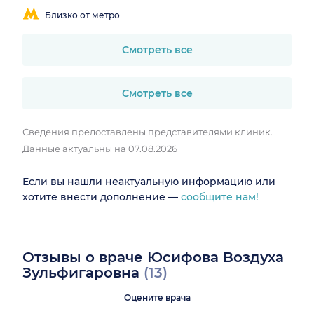
Близко от метро
Смотреть все
Смотреть все
Сведения предоставлены представителями клиник.
Данные актуальны на 07.08.2026
Если вы нашли неактуальную информацию или
хотите внести дополнение —
сообщите нам!
Отзывы о враче Юсифова Воздуха
Зульфигаровна
(13)
Оцените врача