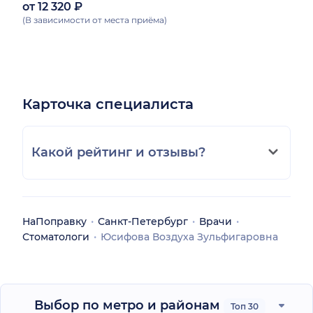
от 12 320 ₽
(В зависимости от места приёма)
Карточка специалиста
Какой рейтинг и отзывы?
НаПоправку
Санкт-Петербург
Врачи
Стоматологи
Юсифова Воздуха Зульфигаровна
Выбор по метро и районам
Топ 30