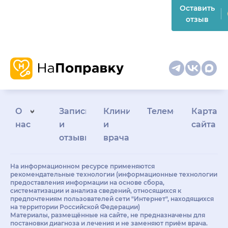
Оставить
отзыв
О
Запись
Клиникам
Телемедицина
Карта
нас
и
и
сайта
отзывы
врачам
На информационном ресурсе применяются
рекомендательные технологии (информационные технологии
предоставления информации на основе сбора,
систематизации и анализа сведений, относящихся к
предпочтениям пользователей сети "Интернет", находящихся
на территории Российской Федерации)
Материалы, размещённые на сайте, не предназначены для
постановки диагноза и лечения и не заменяют приём врача.