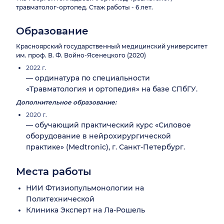
травматолог-ортопед. Стаж работы - 6 лет.
Образование
Красноярский государственный медицинский университет
им. проф. В. Ф. Войно-Ясенецкого (2020)
2022 г.
— ординатура по специальности
«Травматология и ортопедия» на базе СПбГУ.
Дополнительное образование:
2020 г.
— обучающий практический курс «Силовое
оборудование в нейрохирургической
практике» (Medtronic), г. Санкт-Петербург.
Места работы
НИИ Фтизиопульмонологии на
Политехнической
Клиника Эксперт на Ла-Рошель