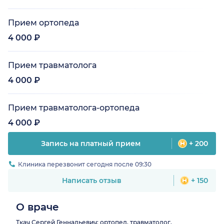
Прием ортопеда
4 000 ₽
Прием травматолога
4 000 ₽
Прием травматолога-ортопеда
4 000 ₽
Запись на платный прием
+ 200
Клиника перезвонит сегодня после 09:30
Написать отзыв
+ 150
О враче
Ткач Сергей Геннадьевич: ортопед, травматолог,