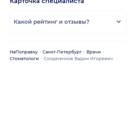
Карточка специалиста
Какой рейтинг и отзывы?
НаПоправку
Санкт-Петербург
Врачи
Стоматологи
Солдатенков Вадим Игоревич