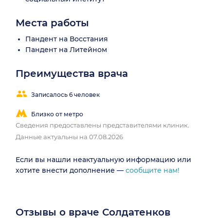
Места работы
Пандент на Восстания
Пандент на Литейном
Преимущества врача
Записалось 6 человек
Близко от метро
Сведения предоставлены представителями клиник.
Данные актуальны на 07.08.2026
Если вы нашли неактуальную информацию или
хотите внести дополнение —
сообщите нам!
Отзывы о враче Солдатенков