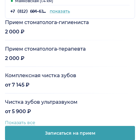
Маяковская (1.4 км)
показать
+7 (812) 604-63-55
Прием стоматолога-гигиениста
2 000 ₽
Прием стоматолога-терапевта
2 000 ₽
Комплексная чистка зубов
от 7 145 ₽
Чистка зубов ультразвуком
от 5 900 ₽
Показать все
Записаться на прием