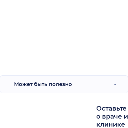
Может быть полезно
Оставьте
о враче 
клинике