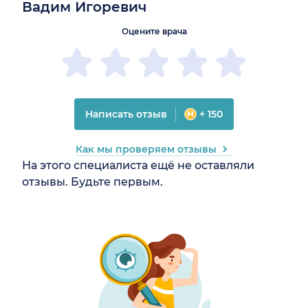
Вадим Игоревич
Оцените врача
Написать отзыв
+ 150
Как мы проверяем отзывы
На этого специалиста ещё не оставляли
отзывы. Будьте первым.