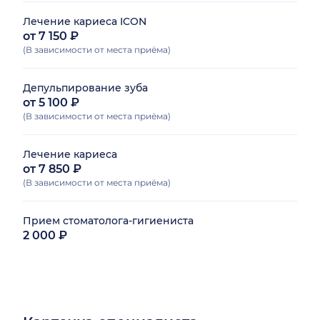
Лечение кариеса ICON
от 7 150 ₽
(В зависимости от места приёма)
Депульпирование зуба
от 5 100 ₽
(В зависимости от места приёма)
Лечение кариеса
от 7 850 ₽
(В зависимости от места приёма)
Прием стоматолога-гигиениста
2 000 ₽