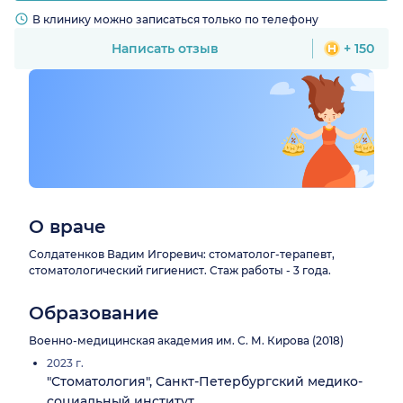
В клинику можно записаться только по телефону
Написать отзыв
+ 150
О враче
Солдатенков Вадим Игоревич: стоматолог-терапевт,
стоматологический гигиенист. Стаж работы - 3 года.
Образование
Военно-медицинская академия им. С. М. Кирова (2018)
2023 г.
"Стоматология", Санкт-Петербургский медико-
социальный институт