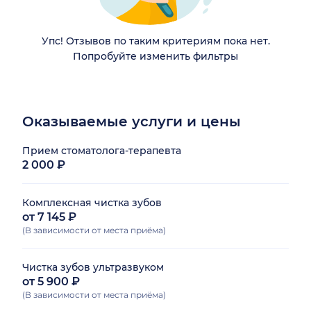
Упс! Отзывов по таким критериям пока нет.
Попробуйте изменить фильтры
Оказываемые услуги и цены
Прием стоматолога-терапевта
2 000 ₽
Комплексная чистка зубов
от 7 145 ₽
(В зависимости от места приёма)
Чистка зубов ультразвуком
от 5 900 ₽
(В зависимости от места приёма)