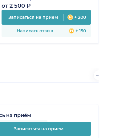
от 2 500 ₽
Записаться на прием
+ 200
Написать отзыв
+ 150
сь на приём
Записаться на прием