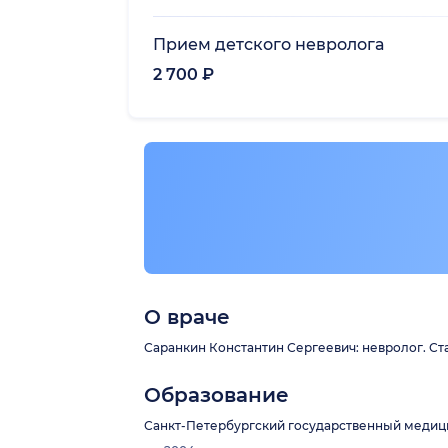
Прием детского невролога
2 700 ₽
О враче
Саранкин Константин Сергеевич: невролог. Ста
Образование
Санкт-Петербургский государственный медицин