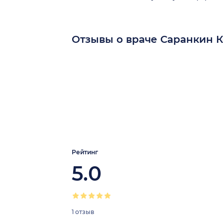
Отзывы о враче Саранкин 
Рейтинг
5.0
1 отзыв