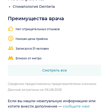
Стоматология Denteria
Преимущества врача
Нет отрицательных отзывов
Низкая цена приёма
Записался 51 человек
Близко от метро
Смотреть все
Сведения предоставлены представителями клиники.
Данные актуальны на 06.08.2026
Если вы нашли неактуальную информацию или
хотите внести дополнение —
сообщите нам!