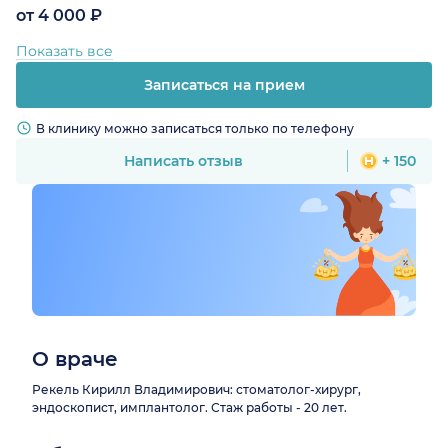
от 4 000 ₽
Показать все
Записаться на прием
В клинику можно записаться только по телефону
Написать отзыв
+ 150
О враче
Рекель Кирилл Владимирович: стоматолог-хирург,
эндоскопист, имплантолог. Стаж работы - 20 лет.