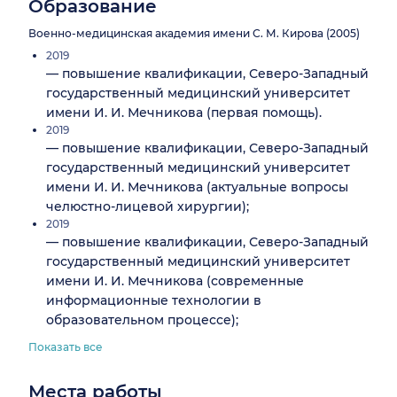
Образование
Военно-медицинская академия имени С. М. Кирова (2005)
2019
— повышение квалификации, Северо-Западный
государственный медицинский университет
имени И. И. Мечникова (первая помощь).
2019
— повышение квалификации, Северо-Западный
государственный медицинский университет
имени И. И. Мечникова (актуальные вопросы
челюстно-лицевой хирургии);
2019
— повышение квалификации, Северо-Западный
государственный медицинский университет
имени И. И. Мечникова (современные
информационные технологии в
образовательном процессе);
Показать все
Места работы