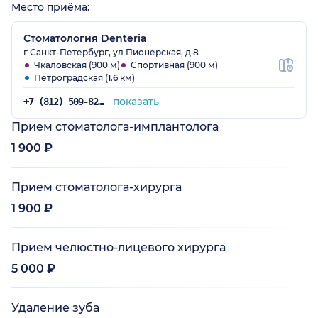
Место приёма:
Стоматология Denteria
г Санкт-Петербург, ул Пионерская, д 8
Чкаловская (900 м)
Спортивная (900 м)
Петроградская (1.6 км)
показать
+7 (812) 509-82-03
Прием стоматолога-имплантолога
1 900 ₽
Прием стоматолога-хирурга
1 900 ₽
Прием челюстно-лицевого хирурга
5 000 ₽
Удаление зуба