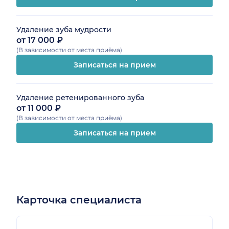
Удаление зуба мудрости
от 17 000 ₽
(В зависимости от места приёма)
Записаться на прием
Удаление ретенированного зуба
от 11 000 ₽
(В зависимости от места приёма)
Записаться на прием
Карточка специалиста