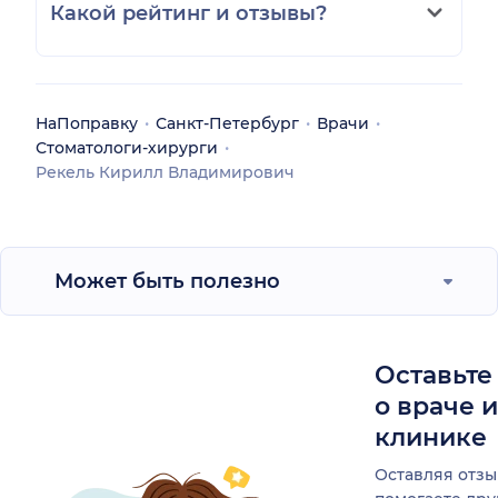
Какой рейтинг и отзывы?
НаПоправку
Санкт-Петербург
Врачи
Стоматологи-хирурги
Рекель Кирилл Владимирович
Может быть полезно
Оставьте
о враче 
клинике
Оставляя отзы