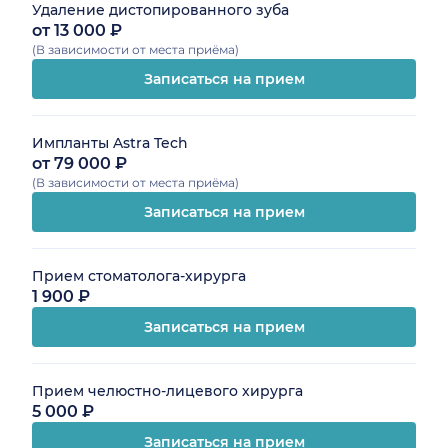
Удаление дистопированного зуба
от 13 000 ₽
(В зависимости от места приёма)
Записаться на прием
Импланты Astra Tech
от 79 000 ₽
(В зависимости от места приёма)
Записаться на прием
Прием стоматолога-хирурга
1 900 ₽
Записаться на прием
Прием челюстно-лицевого хирурга
5 000 ₽
Записаться на прием