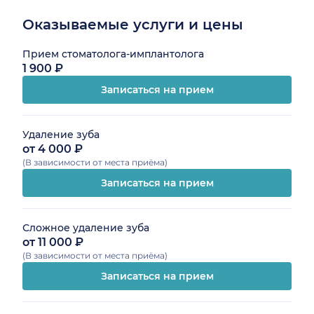
Оказываемые услуги и цены
Прием стоматолога-имплантолога
1 900 ₽
Записаться на прием
Удаление зуба
от 4 000 ₽
(В зависимости от места приёма)
Записаться на прием
Сложное удаление зуба
от 11 000 ₽
(В зависимости от места приёма)
Записаться на прием