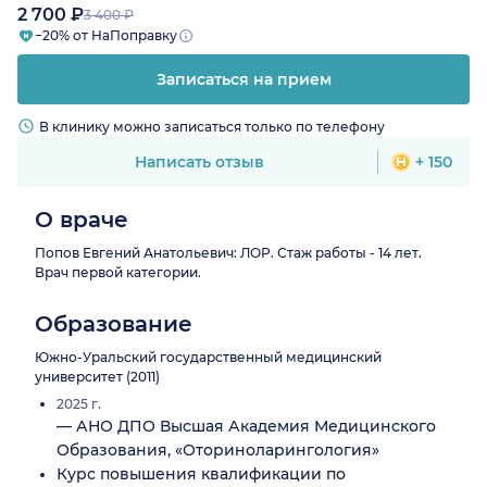
2 700 ₽
3 400 ₽
−20% от НаПоправку
Записаться на прием
В клинику можно записаться только по телефону
Написать отзыв
+ 150
О враче
Попов Евгений Анатольевич: ЛОР. Стаж работы - 14 лет.
Врач первой категории.
Образование
Южно-Уральский государственный медицинский
университет (2011)
2025 г.
— АНО ДПО Высшая Академия Медицинского
Образования, «Оториноларингология»
Курс повышения квалификации по