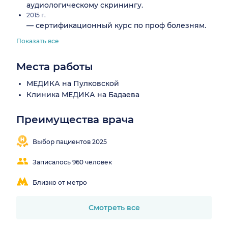
аудиологическому скринингу.
2015 г.
— сертификационный курс по проф болезням.
Показать все
Места работы
МЕДИКА на Пулковской
Клиника МЕДИКА на Бадаева
Преимущества врача
Выбор пациентов 2025
Записалось 960 человек
Близко от метро
Смотреть все