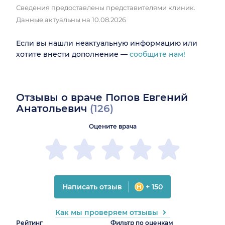
Сведения предоставлены представителями клиник.
Данные актуальны на 10.08.2026
Если вы нашли неактуальную информацию или
хотите внести дополнение —
сообщите нам!
Отзывы о враче Попов Евгений
Анатольевич
(126)
Оцените врача
Написать отзыв
+ 150
Как мы проверяем отзывы
Рейтинг
Фильтр по оценкам