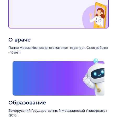
О враче
Папко Мария Ивановна: стоматолог-терапевт. Стаж работы
- 16 лет.
Образование
Белорусский Государственный Медицинский Университет
(2010)