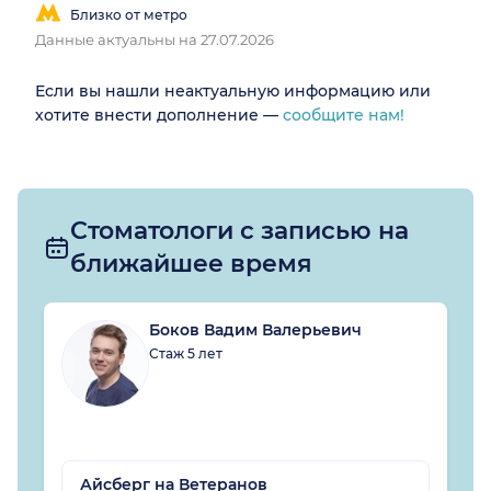
Близко от метро
Данные актуальны на 27.07.2026
Если вы нашли неактуальную информацию или
хотите внести дополнение —
сообщите нам!
Стоматологи с записью на
ближайшее время
Боков Вадим Валерьевич
Стаж 5 лет
Айсберг на Ветеранов