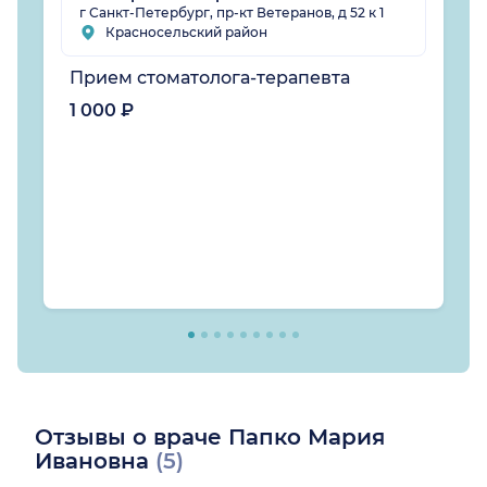
г Санкт-Петербург, пр-кт Ветеранов, д 52 к 1
Красносельский район
Прием стоматолога-терапевта
1 000 ₽
Отзывы о враче Папко Мария
Ивановна
(5)