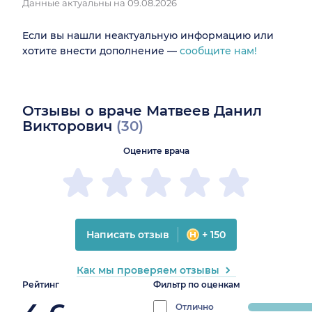
Данные актуальны на 09.08.2026
Если вы нашли неактуальную информацию или
хотите внести дополнение —
сообщите нам!
Отзывы о враче Матвеев Данил
Викторович
(30)
Оцените врача
Написать отзыв
+ 150
Как мы проверяем отзывы
Рейтинг
Фильтр по оценкам
Отлично
progress: