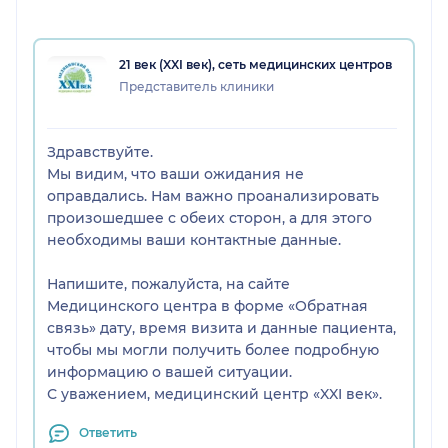
21 век (XXI век), сеть медицинских центров
Представитель клиники
Здравствуйте.
Мы видим, что ваши ожидания не
оправдались. Нам важно проанализировать
произошедшее с обеих сторон, а для этого
необходимы ваши контактные данные.
Напишите, пожалуйста, на сайте
Медицинского центра в форме «Обратная
связь» дату, время визита и данные пациента,
чтобы мы могли получить более подробную
информацию о вашей ситуации.
С уважением, медицинский центр «XXI век».
Ответить