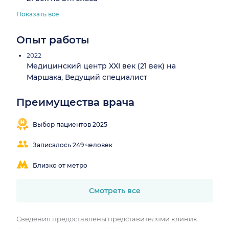
Показать все
Опыт работы
2022
Медицинский центр XXI век (21 век) на
Маршака, Ведущий специалист
Преимущества врача
Выбор пациентов 2025
Записалось 249 человек
Близко от метро
Смотреть все
Сведения предоставлены представителями клиник.