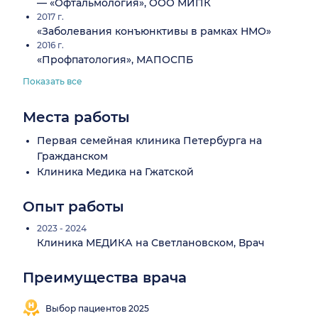
— «Офтальмология», ООО МИПК
2017 г.
«Заболевания конъюнктивы в рамках НМО»
2016 г.
«Профпатология», МАПОСПБ
Показать все
Места работы
Первая семейная клиника Петербурга на
Гражданском
Клиника Медика на Гжатской
Опыт работы
2023 - 2024
Клиника МЕДИКА на Светлановском, Врач
Преимущества врача
Выбор пациентов 2025