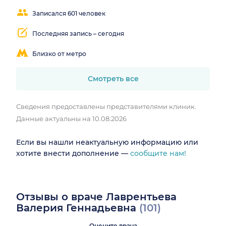
Записался 601 человек
Последняя запись – сегодня
Близко от метро
Смотреть все
Сведения предоставлены представителями клиник.
Данные актуальны на 10.08.2026
Если вы нашли неактуальную информацию или
хотите внести дополнение —
сообщите нам!
Отзывы о враче Лаврентьева
Валерия Геннадьевна
(101)
Оцените врача