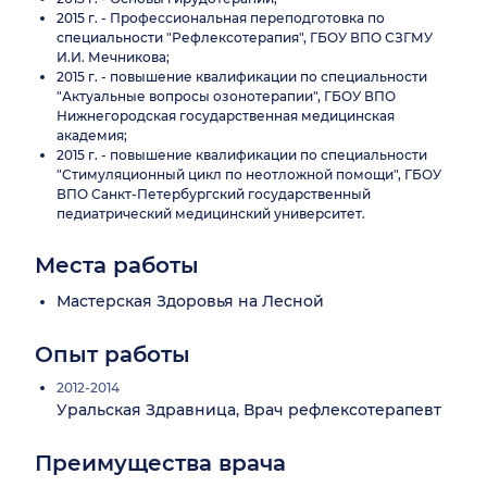
2015 г. - Профессиональная переподготовка по
специальности "Рефлексотерапия", ГБОУ ВПО СЗГМУ
И.И. Мечникова;
2015 г. - повышение квалификации по специальности
"Актуальные вопросы озонотерапии", ГБОУ ВПО
Нижнегородская государственная медицинская
академия;
2015 г. - повышение квалификации по специальности
"Стимуляционный цикл по неотложной помощи", ГБОУ
ВПО Санкт-Петербургский государственный
педиатрический медицинский университет.
Места работы
Мастерская Здоровья на Лесной
Опыт работы
2012-2014
Уральская Здравница, Врач рефлексотерапевт
Преимущества врача