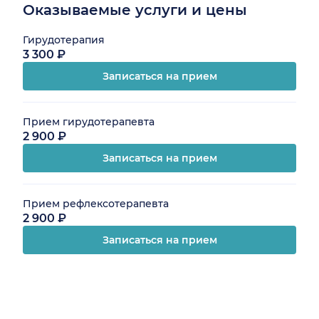
Оказываемые услуги и цены
Гирудотерапия
3 300 ₽
Записаться на прием
Прием гирудотерапевта
2 900 ₽
Записаться на прием
Прием рефлексотерапевта
2 900 ₽
Записаться на прием