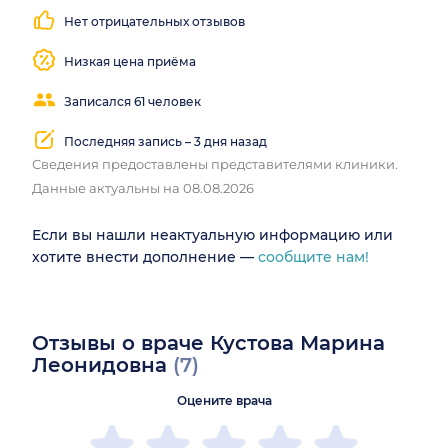
Нет отрицательных отзывов
Низкая цена приёма
Записался 61 человек
Последняя запись – 3 дня назад
Сведения предоставлены представителями клиники.
Данные актуальны на 08.08.2026
Если вы нашли неактуальную информацию или
хотите внести дополнение —
сообщите нам!
Отзывы о враче Кустова Марина
Леонидовна
(7)
Оцените врача