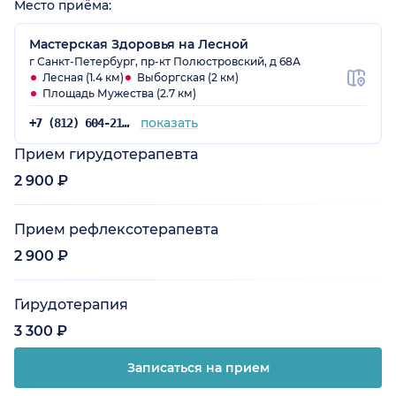
Место приёма:
Мастерская Здоровья на Лесной
г Санкт-Петербург, пр-кт Полюстровский, д 68А
Лесная (1.4 км)
Выборгская (2 км)
Площадь Мужества (2.7 км)
показать
+7 (812) 604-21-75
Прием гирудотерапевта
2 900 ₽
Прием рефлексотерапевта
2 900 ₽
Гирудотерапия
3 300 ₽
Записаться на прием