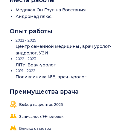
Места работы
Медикал Он Груп на Восстания
Андромед плюс
Опыт работы
2022 - 2025
Центр семейной медицины , врач уролог-
андролог, УЗИ
2022 - 2023
ЛПУ, Врач-уролог
2019 - 2022
Поликлиника №8, врач- уролог
Преимущества врача
Выбор пациентов 2025
Записалось 99 человек
Близко от метро