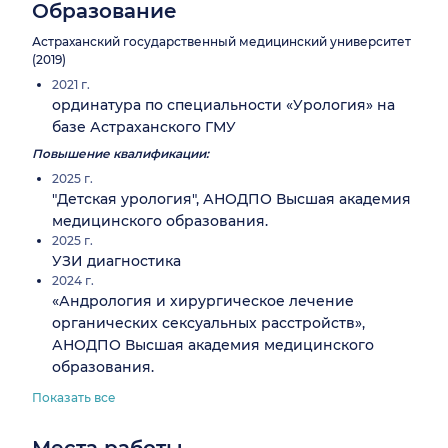
Образование
Астраханский государственный медицинский университет
(2019)
2021 г.
ординатура по специальности «Урология» на
базе Астраханского ГМУ
Повышение квалификации:
2025 г.
"Детская урология", АНОДПО Высшая академия
медицинского образования.
2025 г.
УЗИ диагностика
2024 г.
«Андрология и хирургическое лечение
органических сексуальных расстройств»,
АНОДПО Высшая академия медицинского
образования.
Показать все