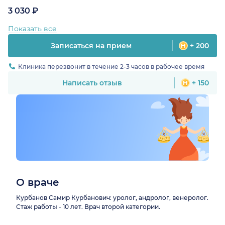
3 030 ₽
Показать все
Записаться на прием
+ 200
Клиника перезвонит в течение 2-3 часов в рабочее время
Написать отзыв
+ 150
О враче
Курбанов Самир Курбанович: уролог, андролог, венеролог.
Стаж работы - 10 лет. Врач второй категории.