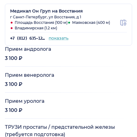
Медикал Он Груп на Восстания
г Санкт-Петербург, ул Восстания, д 1
Площадь Восстания (100 м)
Маяковская (400 м)
Владимирская (1.2 км)
показать
+7 (812) 635-12-57
Прием андролога
3 100 ₽
Прием венеролога
3 100 ₽
Прием уролога
3 100 ₽
ТРУЗИ простаты / предстательной железы
(требуется подготовка)