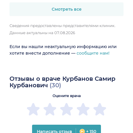
Смотреть все
Сведения предоставлены представителями клиник.
Данные актуальны на 07.08.2026
Если вы нашли неактуальную информацию или
хотите внести дополнение —
сообщите нам!
Отзывы о враче Курбанов Самир
Курбанович
(30)
Оцените врача
Написать отзыв
+ 150