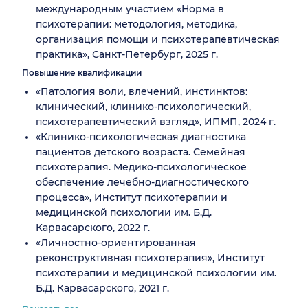
международным участием «Норма в
психотерапии: методология, методика,
организация помощи и психотерапевтическая
практика», Санкт-Петербург, 2025 г.
Повышение квалификации
«Патология воли, влечений, инстинктов:
клинический, клинико-психологический,
психотерапевтический взгляд», ИПМП, 2024 г.
«Клинико-психологическая диагностика
пациентов детского возраста. Семейная
психотерапия. Медико-психологическое
обеспечение лечебно-диагностического
процесса», Институт психотерапии и
медицинской психологии им. Б.Д.
Карвасарского, 2022 г.
«Личностно-ориентированная
реконструктивная психотерапия», Институт
психотерапии и медицинской психологии им.
Б.Д. Карвасарского, 2021 г.