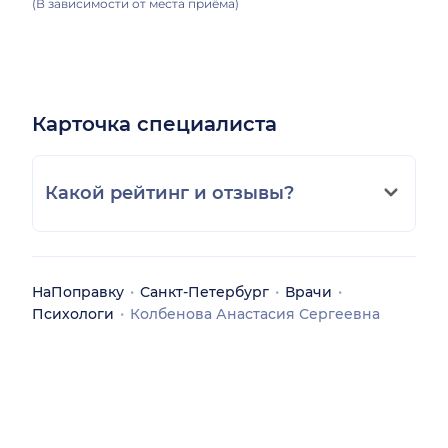
(В зависимости от места приёма)
Карточка специалиста
Какой рейтинг и отзывы?
НаПоправку
Санкт-Петербург
Врачи
Психологи
Колбенова Анастасия Сергеевна