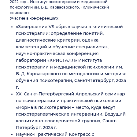
2022 год – Институт психотерапии и медицинской
психологии им. Б.Д. Карвасарского, «Клинический
психолог».
Участие в конференциях
«Завершение VS обрыв случая в клинической
психотерапии: определение понятий,
диагностические критерии, оценка
компетенций и обучение специалиста»,
научно-практическая конференция
лаборатории «КРИСТАЛЛ» Института
психотерапии и медицинской психологии им.
Б. Д. Карвасарского по методологии и методике
обучения психотерапии, Санкт-Петербург, 2025
г.
XXI Санкт-Петербургский Апрельский семинар
по психотерапии и практической психологии
«Норма в психотерапии – место, куда ведут
психотерапевтические интервенции. Ведущий
когнитивно-поведенческой группы», Санкт-
Петербург, 2025 г.
Научно-Практический Конгресс с