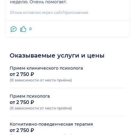
неделю. Очень помогает.
Отзыв оставлен через сайт/приложение
0
Оказываемые услуги и цены
Прием клинического психолога
от 2 750 ₽
(В зависимости от места приёма)
Прием психолога
от 2 750 ₽
(В зависимости от места приёма)
Когнитивно-поведенческая терапия
от 2 750 ₽