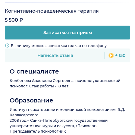
Когнитивно-поведенческая терапия
5 500 ₽
Записаться на прием
В клинику можно записаться только по телефону
Написать отзыв
+ 150
О специалисте
Колбенова Анастасия Сергеевна: психолог, клинический
психолог. Стаж работы - 18 лет.
Образование
Институт психотерапии и медицинской психологии им. Б.Д.
Карвасарского
2008 год – Санкт-Петербургский государственный
университет культуры и искусств, «Психолог.
Преподаватель психологии»;