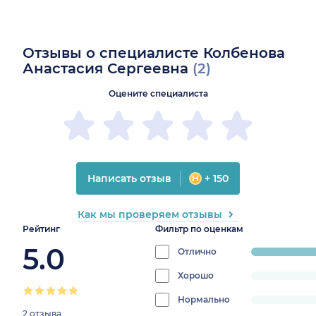
Отзывы о специалисте Колбенова
Анастасия Сергеевна
(2)
Оцените специалиста
Написать отзыв
+ 150
Как мы проверяем отзывы
Рейтинг
Фильтр по оценкам
5.0
Отлично
progress:
100%
Хорошо
progress:
0%
Нормально
progress:
2 отзыва