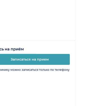
сь на приём
Записаться на прием
линику можно записаться только по телефону