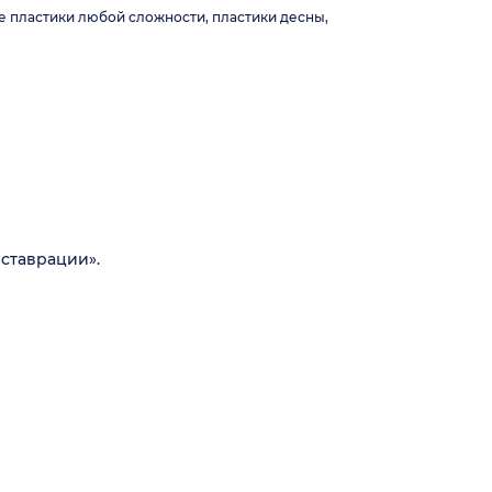
е пластики любой сложности, пластики десны,
ставрации».