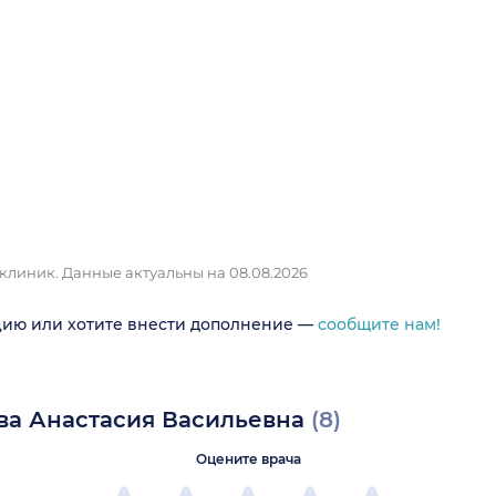
 клиник.
Данные актуальны на 08.08.2026
цию или хотите внести дополнение —
сообщите нам!
ва Анастасия Васильевна
(8)
Оцените врача