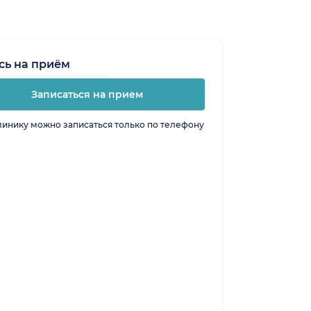
сь на приём
Записаться на прием
линику можно записаться только по телефону