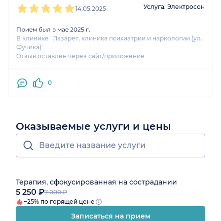
Услуга: Электросон
14.05.2025
Прием был в мае 2025 г.
В клинике "Лазарет, клиника психиатрии и наркологии (ул.
Фучика)"
Отзыв оставлен через сайт/приложение
0
Оказываемые услуги и цены
Терапия, сфокусированная на сострадании
5 250 ₽
7 000 ₽
−25% по горящей цене
Записаться на прием