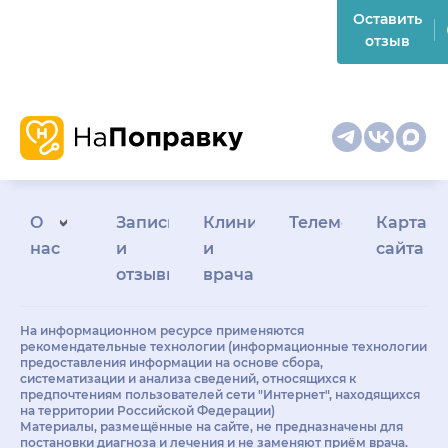
Оставить
отзыв
О
Запись
Клиникам
Телемедицина
Карта
нас
и
и
сайта
отзывы
врачам
На информационном ресурсе применяются
рекомендательные технологии (информационные технологии
предоставления информации на основе сбора,
систематизации и анализа сведений, относящихся к
предпочтениям пользователей сети "Интернет", находящихся
на территории Российской Федерации)
Материалы, размещённые на сайте, не предназначены для
постановки диагноза и лечения и не заменяют приём врача.