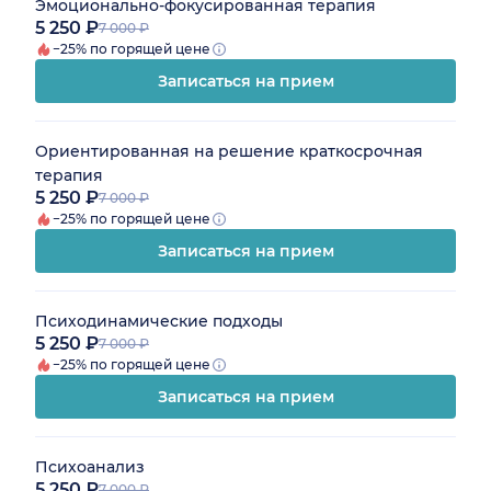
Эмоционально-фокусированная терапия
5 250 ₽
7 000 ₽
−25% по горящей цене
Записаться на прием
Ориентированная на решение краткосрочная
терапия
5 250 ₽
7 000 ₽
−25% по горящей цене
Записаться на прием
Психодинамические подходы
5 250 ₽
7 000 ₽
−25% по горящей цене
Записаться на прием
Психоанализ
5 250 ₽
7 000 ₽