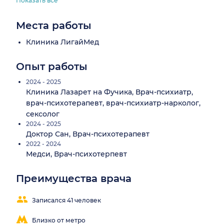
Показать все
Места работы
Клиника ЛигайМед
Опыт работы
2024 - 2025
Клиника Лазарет на Фучика, Врач-психиатр,
врач-психотерапевт, врач-психиатр-нарколог,
сексолог
2024 - 2025
Доктор Сан, Врач-психотерапевт
2022 - 2024
Медси, Врач-психотерпевт
Преимущества врача
Записался 41 человек
Близко от метро