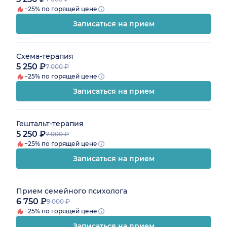
−25% по горящей цене
Записаться на прием
Схема-терапия
5 250 ₽
7 000 ₽
−25% по горящей цене
Записаться на прием
Гештальт-терапия
5 250 ₽
7 000 ₽
−25% по горящей цене
Записаться на прием
Прием семейного психолога
6 750 ₽
9 000 ₽
−25% по горящей цене
Записаться на прием