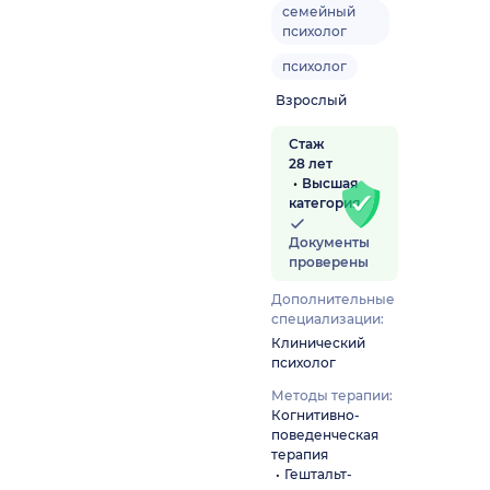
семейный
психолог
психолог
Взрослый
Стаж
28 лет
Высшая
категория
Документы
проверены
Дополнительные
специализации:
Клинический
психолог
Методы терапии:
Когнитивно-
поведенческая
терапия
Гештальт-