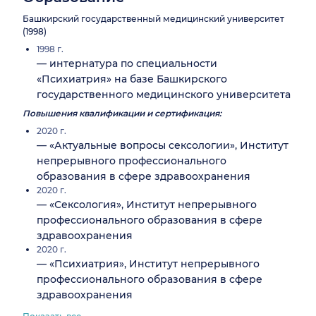
Башкирский государственный медицинский университет
(1998)
1998 г.
— интернатура по специальности
«Психиатрия» на базе Башкирского
государственного медицинского университета
Повышения квалификации и сертификация:
2020 г.
— «Актуальные вопросы сексологии», Институт
непрерывного профессионального
образования в сфере здравоохранения
2020 г.
— «Сексология», Институт непрерывного
профессионального образования в сфере
здравоохранения
2020 г.
— «Психиатрия», Институт непрерывного
профессионального образования в сфере
здравоохранения