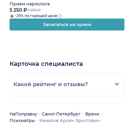
Прием нарколога
5 250 ₽
7 000 ₽
−25% по горящей цене
Записаться на прием
Карточка специалиста
Какой рейтинг и отзывы?
НаПоправку
Санкт-Петербург
Врачи
Психиатры
Камалов Арсен Эрнстович