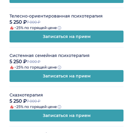
Телесно-ориентированная психотерапия
5 250 ₽
7 000 ₽
−25% по горящей цене
Записаться на прием
Системная семейная психотерапия
5 250 ₽
7 000 ₽
−25% по горящей цене
Записаться на прием
Сказкотерапия
5 250 ₽
7 000 ₽
−25% по горящей цене
Записаться на прием