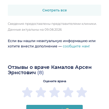
Смотреть все
Сведения предоставлены представителями клиники.
Данные актуальны на 09.08.2026
Если вы нашли неактуальную информацию или
хотите внести дополнение —
сообщите нам!
Отзывы о враче Камалов Арсен
Эрнстович
(8)
Оцените врача