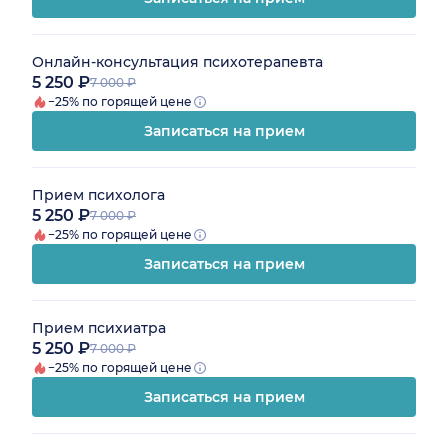
Онлайн-консультация психотерапевта
5 250 ₽
7 000 ₽
−25% по горящей цене
Записаться на прием
Прием психолога
5 250 ₽
7 000 ₽
−25% по горящей цене
Записаться на прием
Прием психиатра
5 250 ₽
7 000 ₽
−25% по горящей цене
Записаться на прием