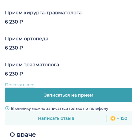
Прием хирурга-травматолога
6 230 ₽
Прием ортопеда
6 230 ₽
Прием травматолога
6 230 ₽
Показать все
Записаться на прием
В клинику можно записаться только по телефону
Написать отзыв
+ 150
О враче