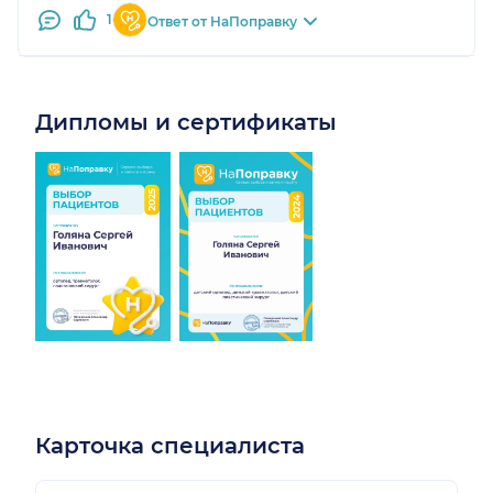
1
Ответ от НаПоправку
Дипломы и сертификаты
Карточка специалиста