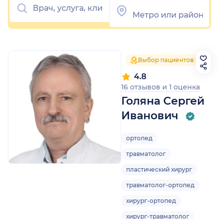
Выбор пациентов 2025
4.8
16 отзывов
и
1 оценка
Голяна Сергей
Иванович
ортопед
травматолог
пластический хирург
травматолог-ортопед
хирург-ортопед
хирург-травматолог