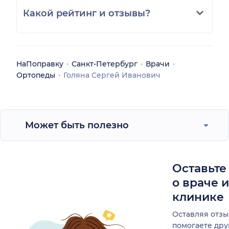
Какой рейтинг и отзывы?
НаПоправку
Санкт-Петербург
Врачи
Ортопеды
Голяна Сергей Иванович
Может быть полезно
Оставьте
о враче 
клинике
Оставляя отзы
помогаете др