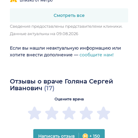
Близко от метро
Смотреть все
Сведения предоставлены представителями клиники.
Данные актуальны на 09.08.2026
Если вы нашли неактуальную информацию или
хотите внести дополнение —
сообщите нам!
Отзывы о враче Голяна Сергей
Иванович
(17)
Оцените врача
Написать отзыв
+ 150