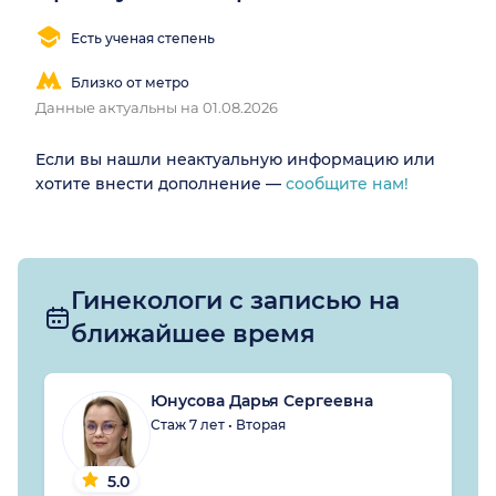
Есть ученая степень
Близко от метро
Данные актуальны на 01.08.2026
Если вы нашли неактуальную информацию или
хотите внести дополнение —
сообщите нам!
Гинекологи с записью на
ближайшее время
Юнусова Дарья Сергеевна
Стаж 7 лет • Вторая
5.0