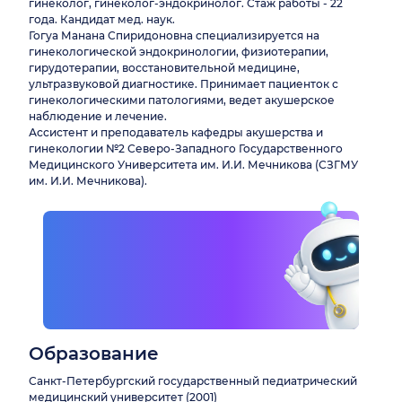
гинеколог, гинеколог-эндокринолог. Стаж работы - 22
года. Кандидат мед. наук.
Гогуа Манана Спиридоновна специализируется на
гинекологической эндокринологии, физиотерапии,
гирудотерапии, восстановительной медицине,
ультразвуковой диагностике. Принимает пациенток с
гинекологическими патологиями, ведет акушерское
наблюдение и лечение.
Ассистент и преподаватель кафедры акушерства и
гинекологии №2 Северо-Западного Государственного
Медицинского Университета им. И.И. Мечникова (СЗГМУ
им. И.И. Мечникова).
Образование
Санкт-Петербургский государственный педиатрический
медицинский университет (2001)