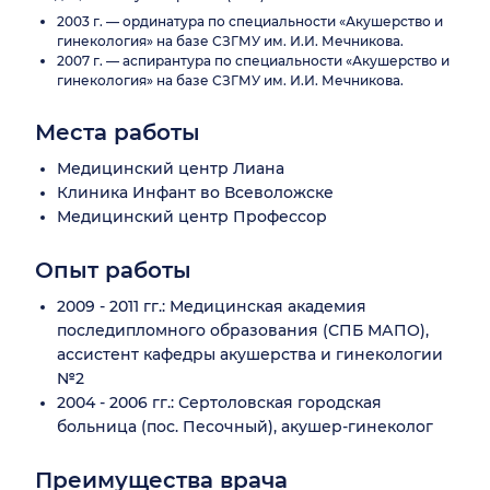
2003 г. — ординатура по специальности «Акушерство и
гинекология» на базе СЗГМУ им. И.И. Мечникова.
2007 г. — аспирантура по специальности «Акушерство и
гинекология» на базе СЗГМУ им. И.И. Мечникова.
Места работы
Медицинский центр Лиана
Клиника Инфант во Всеволожске
Медицинский центр Профессор
Опыт работы
2009 - 2011 гг.: Медицинская академия
последипломного образования (СПБ МАПО),
ассистент кафедры акушерства и гинекологии
№2
2004 - 2006 гг.: Сертоловская городская
больница (пос. Песочный), акушер-гинеколог
Преимущества врача