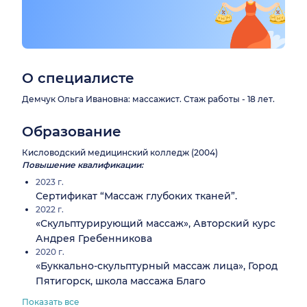
О специалисте
Демчук Ольга Ивановна: массажист. Стаж работы - 18 лет.
Образование
Кисловодский медицинский колледж (2004)
Повышение квалификации:
2023 г.
Сертификат “Массаж глубоких тканей”.
2022 г.
«Скульптурирующий массаж», Авторский курс
Андрея Гребенникова
2020 г.
«Буккально-скульптурный массаж лица», Город
Пятигорск, школа массажа Благо
Показать все