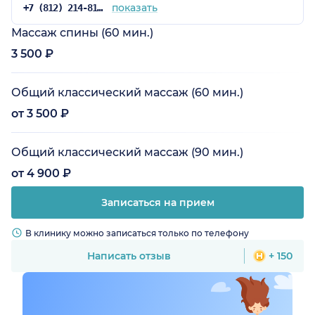
показать
+7 (812) 214-81-73
Массаж спины (60 мин.)
3 500 ₽
Общий классический массаж (60 мин.)
от 3 500 ₽
Общий классический массаж (90 мин.)
от 4 900 ₽
Записаться на прием
В клинику можно записаться только по телефону
Написать отзыв
+ 150