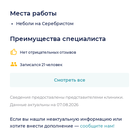
Места работы
Неболи на Серебристом
Преимущества специалиста
Нет отрицательных отзывов
Записался 21 человек
Смотреть все
Сведения предоставлены представителями клиники.
Данные актуальны на 07.08.2026
Если вы нашли неактуальную информацию или
хотите внести дополнение —
сообщите нам!