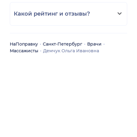
Какой рейтинг и отзывы?
НаПоправку
Санкт-Петербург
Врачи
Массажисты
Демчук Ольга Ивановна