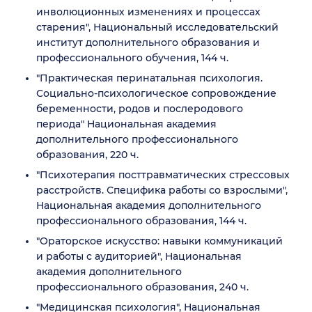
инволюционных изменениях и процессах
старения", Национальный исследовательский
институт дополнительного образования и
профессионального обучения, 144 ч.
"Практическая перинатальная психология.
Социально-психологическое сопровождение
беременности, родов и послеродового
периода" Национальная академия
дополнительного профессионального
образования, 220 ч.
"Психотерапия посттравматических стрессовых
расстройств. Специфика работы со взрослыми",
Национальная академия дополнительного
профессионального образования, 144 ч.
"Ораторское искусство: навыки коммуникаций
и работы с аудиторией", Национальная
академия дополнительного
профессионального образования, 240 ч.
"Медицинская психология", Национальная