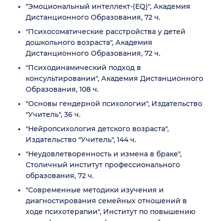
"Эмоциональный интеллект-(EQ)", Академия
Дистанционного Образования, 72 ч.
"Психосоматические расстройства у детей
дошкольного возраста", Академия
Дистанционного Образования, 72 ч.
"Психодинамический подход в
консультировании", Академия Дистанционного
Образования, 108 ч.
"Основы гендерной психологии", Издательство
"Учитель", 36 ч.
"Нейропсихология детского возраста",
Издательство "Учитель", 144 ч.
"Неудовлетворенность и измена в браке",
Столичный институт профессионального
образования, 72 ч.
"Современные методики изучения и
диагностирования семейных отношений в
ходе психотерапии", Институт по повышению