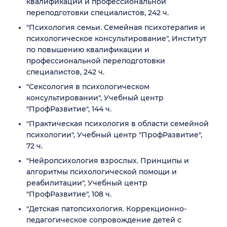
квалификации и профессиональной
переподготовки специалистов, 242 ч.
"Психология семьи. Семейная психотерапия и
психологическое консультирование", Институт
по повышению квалификации и
профессиональной переподготовки
специалистов, 242 ч.
"Сексология в психологическом
консультировании", Учебный центр
"ПрофРазвитие", 144 ч.
"Практическая психология в области семейной
психологии", Учебный центр "ПрофРазвитие",
72 ч.
"Нейропсихология взрослых. Принципы и
алгоритмы психологической помощи и
реабилитации", Учебный центр
"ПрофРазвитие", 108 ч.
"Детская патопсихология. Коррекционно-
педагогическое сопровождение детей с