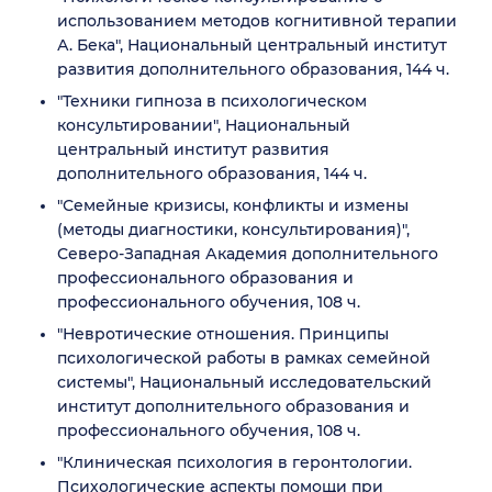
использованием методов когнитивной терапии
А. Бека", Национальный центральный институт
развития дополнительного образования, 144 ч.
"Техники гипноза в психологическом
консультировании", Национальный
центральный институт развития
дополнительного образования, 144 ч.
"Семейные кризисы, конфликты и измены
(методы диагностики, консультирования)",
Северо-Западная Академия дополнительного
профессионального образования и
профессионального обучения, 108 ч.
"Невротические отношения. Принципы
психологической работы в рамках семейной
системы", Национальный исследовательский
институт дополнительного образования и
профессионального обучения, 108 ч.
"Клиническая психология в геронтологии.
Психологические аспекты помощи при