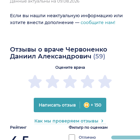
Данные актуальны на 09.08.2026
Если вы нашли неактуальную информацию или
хотите внести дополнение —
сообщите нам!
Отзывы о враче Червоненко
Даниил Александрович
(59)
Оцените врача
Написать отзыв
+ 150
Как мы проверяем отзывы
Рейтинг
Фильтр по оценкам
Отлично
progress: