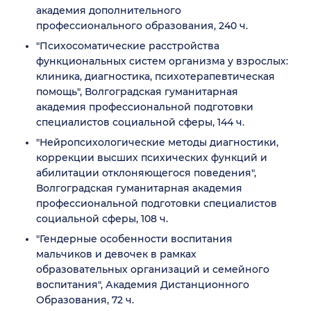
академия дополнительного
профессионального образования, 240 ч.
"Психосоматические расстройства
функциональных систем организма у взрослых:
клиника, диагностика, психотерапевтическая
помощь", Волгоградская гуманитарная
академия профессиональной подготовки
специалистов социальной сферы, 144 ч.
"Нейропсихологические методы диагностики,
коррекции высших психических функций и
абилитации отклоняющегося поведения",
Волгоградская гуманитарная академия
профессиональной подготовки специалистов
социальной сферы, 108 ч.
"Гендерные особенности воспитания
мальчиков и девочек в рамках
образовательных организаций и семейного
воспитания", Академия Дистанционного
Образования, 72 ч.