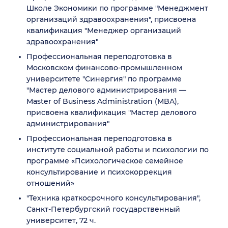
Школе Экономики по программе "Менеджмент
организаций здравоохранения", присвоена
квалификация "Менеджер организаций
здравоохранения"
Профессиональная переподготовка в
Московском финансово-промышленном
университете "Синергия" по программе
"Мастер делового администрирования —
Master of Business Administration (MBA),
присвоена квалификация "Мастер делового
администрирования"
Профессиональная переподготовка в
институте социальной работы и психологии по
программе «Психологическое семейное
консультирование и психокоррекция
отношений»
"Техника краткосрочного консультирования",
Санкт-Петербургский государственный
университет, 72 ч.