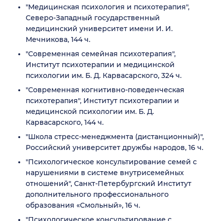
"Медицинская психология и психотерапия",
Северо-Западный государственный
медицинский университет имени И. И.
Мечникова, 144 ч.
"Современная семейная психотерапия",
Институт психотерапии и медицинской
психологии им. Б. Д. Карвасарского, 324 ч.
"Современная когнитивно-поведенческая
психотерапия", Институт психотерапии и
медицинской психологии им. Б. Д.
Карвасарского, 144 ч.
"Школа стресс-менеджмента (дистанционный)",
Российский университет дружбы народов, 16 ч.
"Психологическое консультирование семей с
нарушениями в системе внутрисемейных
отношений", Санкт-Петербургский Институт
дополнительного профессионального
образования «Смольный», 16 ч.
"Психологическое консультирование с