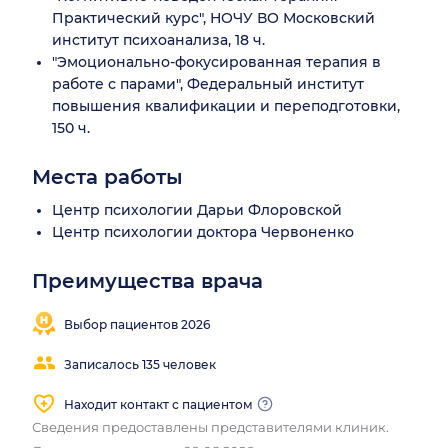
Практический курс", НОЧУ ВО Московский
институт психоанализа, 18 ч.
"Эмоционально-фокусированная терапия в
работе с парами", Федеральный институт
повышения квалификации и переподготовки,
150 ч.
Места работы
Центр психологии Дарьи Флоровской
Центр психологии доктора Червоненко
Преимущества врача
Выбор пациентов 2026
Записалось 135 человек
Находит контакт с пациентом
Сведения предоставлены представителями клиник.