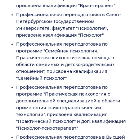
присвоена квалификация "Врач-терапевт"
Профессиональная переподготовка в Санкт-
Петербургском Государственном
Университете, факультет "Психология",
присвоена квалификация "Психолог"
Профессиональная переподготовка по
программе "Семейная психология.
Практическая психологическая помощь в
области семейных и детско-родительских
отношений", присвоена квалификация
"Семейный психолог"
Профессиональная переподготовка по
программе "Практическая психология с
дополнительной специализацией в области
применения психотерапевтических
технологий", присвоена квалификация
"Практический психолог" и доп. квалификация
"Психолог-психотерапевт"
Профессиональная переподготовка в Высшей