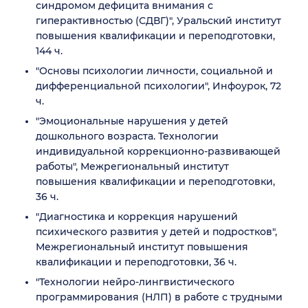
синдромом дефицита внимания с
гиперактивностью (СДВГ)", Уральский институт
повышения квалификации и переподготовки,
144 ч.
"Основы психологии личности, социальной и
дифференциальной психологии", Инфоурок, 72
ч.
"Эмоциональные нарушения у детей
дошкольного возраста. Технологии
индивидуальной коррекционно-развивающей
работы", Межрегиональный институт
повышения квалификации и переподготовки,
36 ч.
"Диагностика и коррекция нарушений
психического развития у детей и подростков",
Межрегиональный институт повышения
квалификации и переподготовки, 36 ч.
"Технологии нейро-лингвистического
программирования (НЛП) в работе с трудными