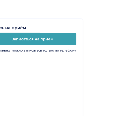
сь на приём
Записаться на прием
линику можно записаться только по телефону