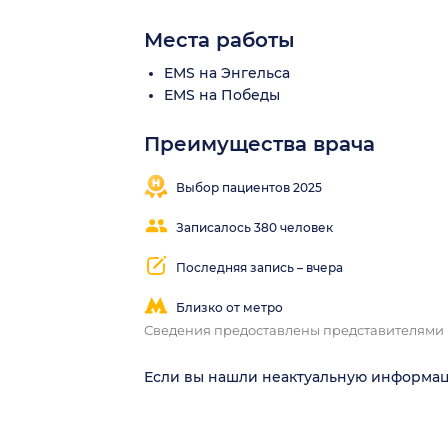
Места работы
EMS на Энгельса
EMS на Победы
Преимущества врача
Выбор пациентов 2025
Записалось 380 человек
Последняя запись – вчера
Близко от метро
Сведения предоставлены представителями
Если вы нашли неактуальную информа