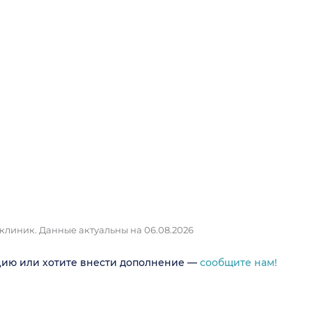
 клиник.
Данные актуальны на 06.08.2026
цию или хотите внести дополнение —
сообщите нам!