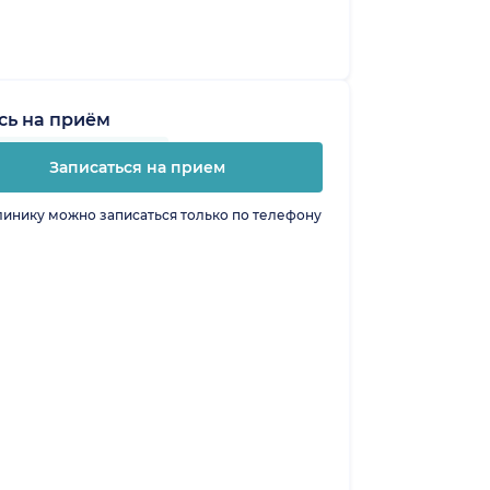
сь на приём
Записаться на прием
линику можно записаться только по телефону