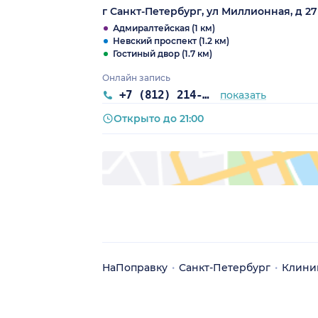
г Санкт-Петербург, ул Миллионная, д 27
Адмиралтейская (1 км)
Невский проспект (1.2 км)
Гостиный двор (1.7 км)
Онлайн запись
+7 (812) 214-04-38
показать
Открыто до 21:00
НаПоправку
Санкт-Петербург
Клини