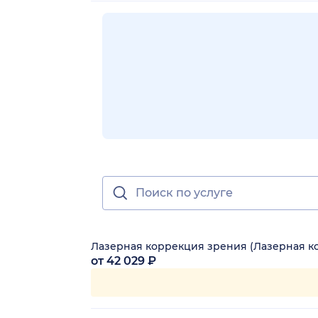
Лазерная коррекция зрения (Лазерная ко
от 42 029 ₽