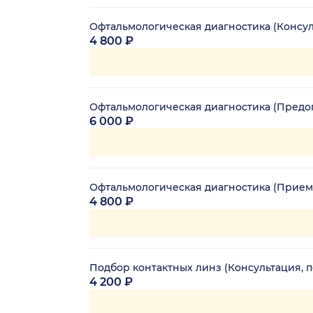
Офтальмологическая диагностика (Консу
4 800 ₽
Офтальмологическая диагностика (Предо
6 000 ₽
Офтальмологическая диагностика (Прием
4 800 ₽
Подбор контактных линз (Консультация, 
4 200 ₽