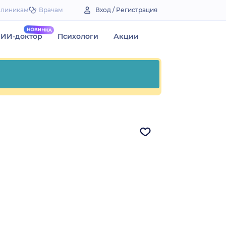
Клиникам
Врачам
Вход / Регистрация
ИИ-доктор
Психологи
Акции