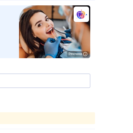
Реклама