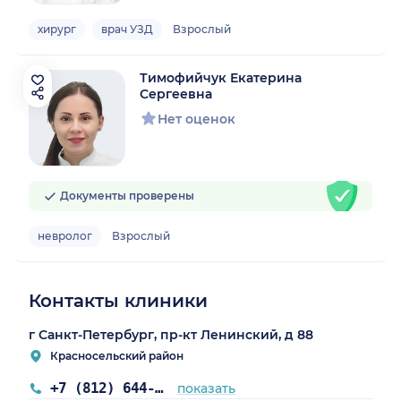
хирург
врач УЗД
Взрослый
Тимофийчук Екатерина
Сергеевна
Нет оценок
Документы проверены
невролог
Взрослый
Контакты клиники
г Санкт-Петербург, пр-кт Ленинский, д 88
Красносельский район
+7 (812) 644-41-04
показать