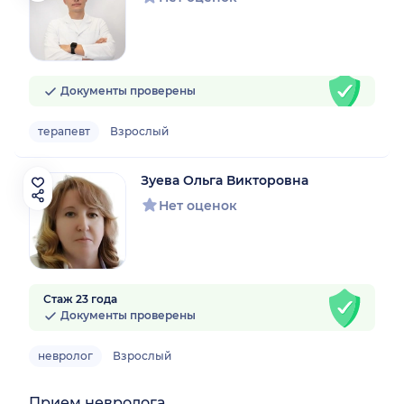
Документы проверены
терапевт
Взрослый
Зуева Ольга Викторовна
Нет оценок
Стаж 23 года
Документы проверены
невролог
Взрослый
Прием невролога