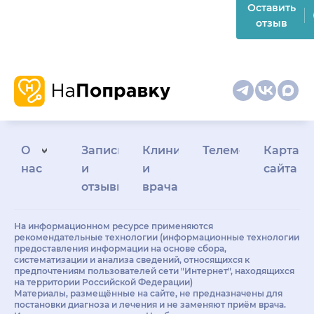
Оставить
отзыв
О
Запись
Клиникам
Телемедицина
Карта
нас
и
и
сайта
отзывы
врачам
На информационном ресурсе применяются
рекомендательные технологии (информационные технологии
предоставления информации на основе сбора,
систематизации и анализа сведений, относящихся к
предпочтениям пользователей сети "Интернет", находящихся
на территории Российской Федерации)
Материалы, размещённые на сайте, не предназначены для
постановки диагноза и лечения и не заменяют приём врача.