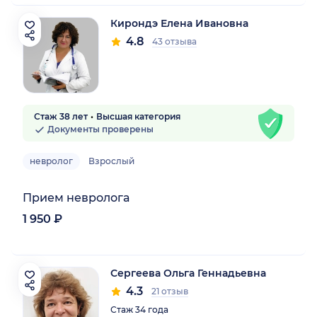
Кирондэ Елена Ивановна
4.8
43 отзыва
Стаж 38 лет
Высшая категория
Документы проверены
невролог
Взрослый
Прием невролога
1 950 ₽
Сергеева Ольга Геннадьевна
4.3
21 отзыв
Стаж 34 года