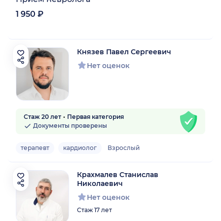
1 950 ₽
Князев Павел Сергеевич
Нет оценок
Стаж 20 лет
Первая категория
Документы проверены
терапевт
кардиолог
Взрослый
Крахмалев Станислав
Николаевич
Нет оценок
Стаж 17 лет