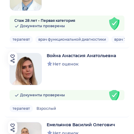
Стаж 28 лет
Первая категория
Документы проверены
терапевт
врач функциональной диагностики
врач УЗД
Война Анастасия Анатольевна
Нет оценок
Документы проверены
терапевт
Взрослый
Емельянов Василий Олегович
Нет оценок