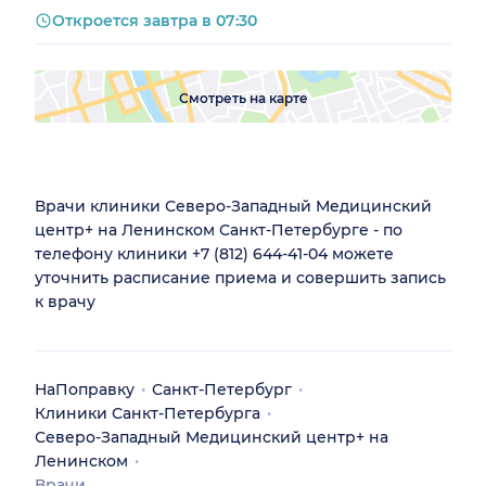
Откроется завтра в 07:30
Смотреть на карте
Врачи клиники Северо-Западный Медицинский
центр+ на Ленинском Санкт-Петербурге - по
телефону клиники +7 (812) 644-41-04 можете
уточнить расписание приема и совершить запись
к врачу
НаПоправку
Санкт-Петербург
Клиники Санкт-Петербурга
Северо-Западный Медицинский центр+ на
Ленинском
Врачи