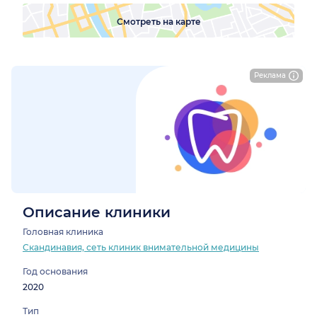
Смотреть на карте
Реклама
Описание клиники
Головная клиника
Скандинавия, сеть клиник внимательной медицины
Год основания
2020
Тип