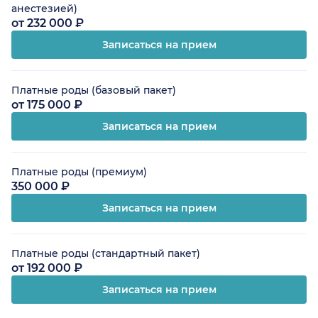
анестезией)
от 232 000 ₽
Записаться на прием
Платные роды (базовый пакет)
от 175 000 ₽
Записаться на прием
Платные роды (премиум)
350 000 ₽
Записаться на прием
Платные роды (стандартный пакет)
от 192 000 ₽
Записаться на прием