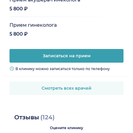
5 800 ₽
Прием гинеколога
5 800 ₽
Записаться на прием
В клинику можно записаться только по телефону
Смотреть всех врачей
Отзывы
(124)
Оцените клинику