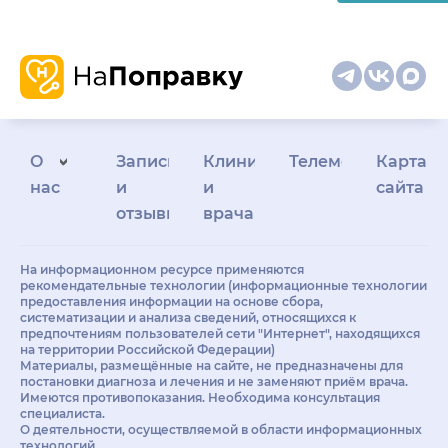
О
Запись
Клиникам
Телемедицина
Карта
нас
и
и
сайта
отзывы
врачам
На информационном ресурсе применяются
рекомендательные технологии (информационные технологии
предоставления информации на основе сбора,
систематизации и анализа сведений, относящихся к
предпочтениям пользователей сети "Интернет", находящихся
на территории Российской Федерации)
Материалы, размещённые на сайте, не предназначены для
постановки диагноза и лечения и не заменяют приём врача.
Имеются противопоказания. Необходима консультация
специалиста.
О деятельности, осуществляемой в области информационных
технологий