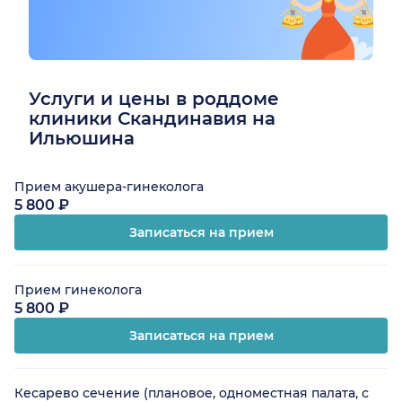
Услуги и цены в роддоме
клиники Скандинавия на
Ильюшина
Прием акушера-гинеколога
5 800 ₽
Записаться на прием
Прием гинеколога
5 800 ₽
Записаться на прием
Кесарево сечение (плановое, одноместная палата, с