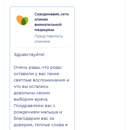
Скандинавия, сеть
клиник
внимательной
медицины
Представитель
клиники
Здравствуйте!
Очень рады, что роды
оставили у вас такие
светлые воспоминания и
что вы остались
довольны своим
выбором врача.
Поздравляем вас с
рождением малыша и
благодарим вас за
доверие, теплые слова и