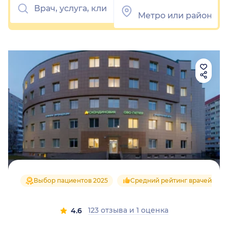
Выбор пациентов 2025
Средний рейтинг врачей 4.7
123 отзыва
и
1 оценка
4.6