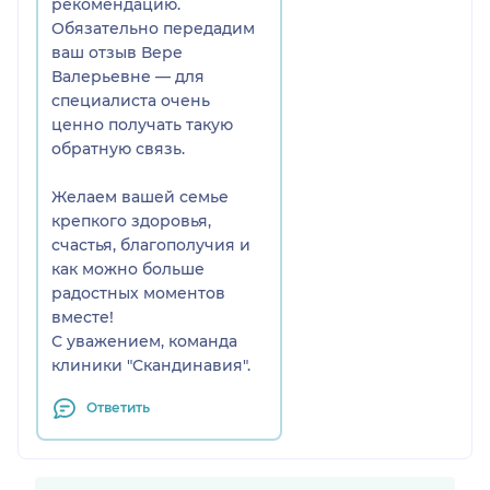
рекомендацию.
Обязательно передадим
ваш отзыв Вере
Валерьевне — для
специалиста очень
ценно получать такую
обратную связь.
Желаем вашей семье
крепкого здоровья,
счастья, благополучия и
как можно больше
радостных моментов
вместе!
С уважением, команда
клиники "Скандинавия".
Ответить