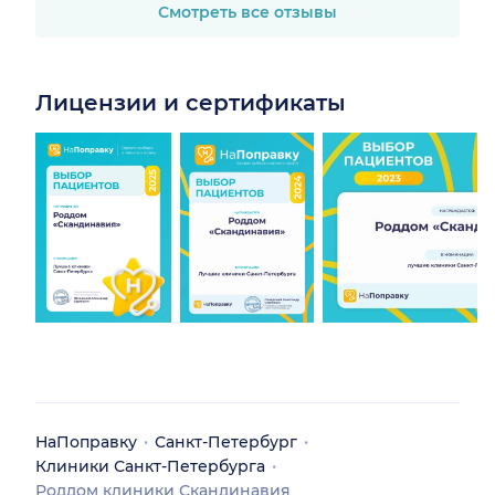
Смотреть все отзывы
Лицензии и сертификаты
НаПоправку
Санкт-Петербург
Клиники Санкт-Петербурга
Роддом клиники Скандинавия