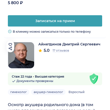
5 800 ₽
Записаться на прием
В клинику можно записаться только по телефону
Айнетдинов Дмитрий Сергеевич
5.0
17 отзывов
Стаж 22 года
Высшая категория
Документы проверены
гинеколог
акушер-гинеколог
Взрослый
Осмотр акушера родильного дома (в том