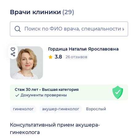
Врачи клиники
(29)
Гордица Наталья Ярославовна
3.8
26 отзывов
Стаж 30 лет
Высшая категория
Документы проверены
гинеколог
акушер-гинеколог
Взрослый
Консультативный прием акушера-
гинеколога