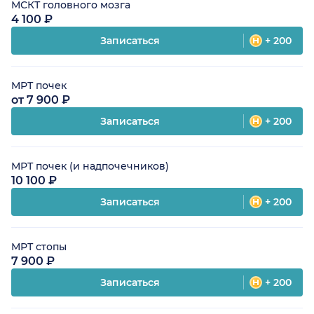
МСКТ головного мозга
4 100 ₽
Записаться
+ 200
МРТ почек
от 7 900 ₽
Записаться
+ 200
МРТ почек (и надпочечников)
10 100 ₽
Записаться
+ 200
МРТ стопы
7 900 ₽
Записаться
+ 200