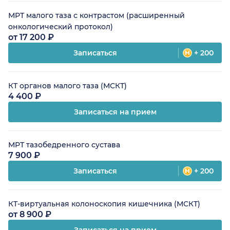
МРТ малого таза с контрастом (расширенный
онкологический протокол)
от 17 200 ₽
Записаться
+ 200
КТ органов малого таза (МСКТ)
4 400 ₽
Записаться на прием
МРТ тазобедренного сустава
7 900 ₽
Записаться
+ 200
КТ-виртуальная колоноскопия кишечника (МСКТ)
от 8 900 ₽