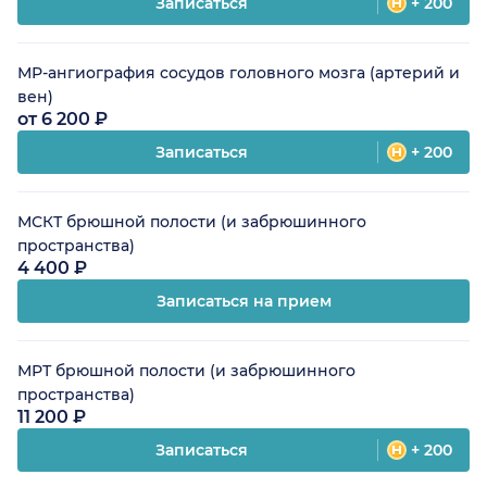
Записаться
+ 200
МР-ангиография сосудов головного мозга (артерий и
вен)
от 6 200 ₽
Записаться
+ 200
МСКТ брюшной полости (и забрюшинного
пространства)
4 400 ₽
Записаться на прием
МРТ брюшной полости (и забрюшинного
пространства)
11 200 ₽
Записаться
+ 200