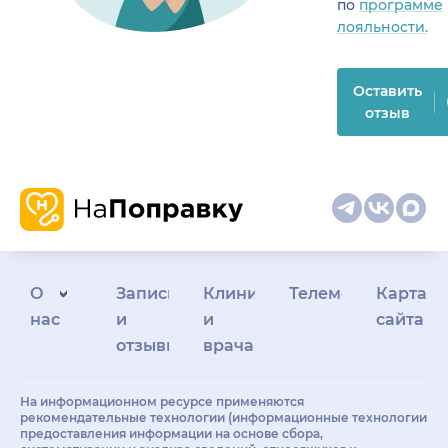
по
программе
лояльности.
Оставить
отзыв
О
Запись
Клиникам
Телемедицина
Карта
нас
и
и
сайта
отзывы
врачам
На информационном ресурсе применяются
рекомендательные технологии (информационные технологии
предоставления информации на основе сбора,