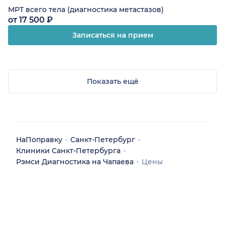
МРТ всего тела (диагностика метастазов)
от 17 500 ₽
Записаться на прием
Показать ещё
НаПоправку
Санкт-Петербург
Клиники Санкт-Петербурга
Рэмси Диагностика на Чапаева
Цены