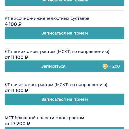
Записаться на прием
КТ височно-нижнечелюстных суставов
4 100 ₽
Записаться на прием
КТ легких с контрастом (МСКТ, по направлению)
от 11 100 ₽
Записаться
+ 200
КТ почек с контрастом (МСКТ, по направлению)
от 11 100 ₽
Записаться на прием
МРТ брюшной полости с контрастом
от 17 200 ₽