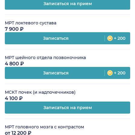
Записаться на прием
МРТ локтевого сустава
7 900 ₽
Записаться
+ 200
МРТ шейного отдела позвоночника
4 800 ₽
Записаться
+ 200
МСКТ почек (и надпочечников)
4 100 ₽
Записаться на прием
МРТ головного мозга с контрастом
от 12 200 ₽