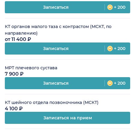
Записаться
+ 200
КТ органов малого таза с контрастом (МСКТ, по
направлению)
от 11 400 ₽
Записаться
+ 200
МРТ плечевого сустава
7 900 ₽
Записаться
+ 200
КТ шейного отдела позвоночника (МСКТ)
4 100 ₽
Записаться на прием