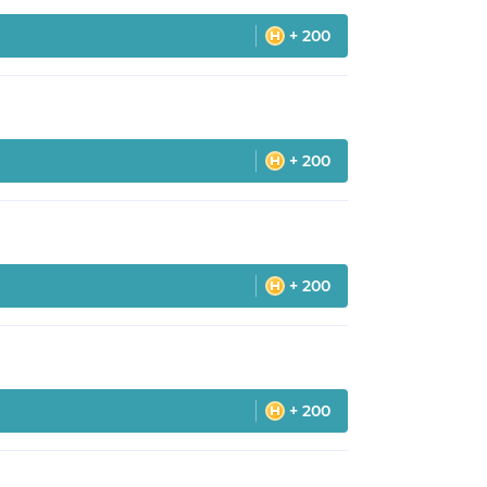
+ 200
+ 200
+ 200
+ 200