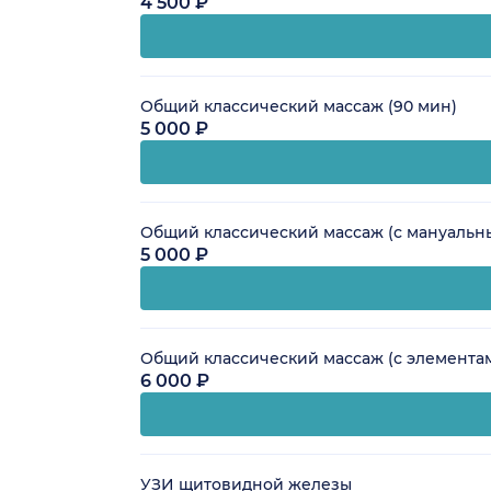
4 500 ₽
Общий классический массаж (90 мин)
5 000 ₽
Общий классический массаж (с мануальн
5 000 ₽
Общий классический массаж (с элементам
6 000 ₽
УЗИ щитовидной железы