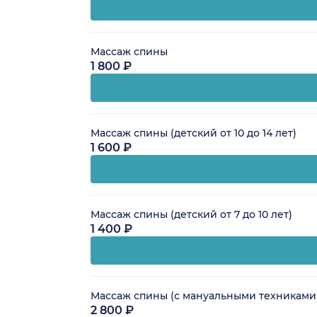
Массаж спины
1 800 ₽
Массаж спины (детский от 10 до 14 лет)
1 600 ₽
Массаж спины (детский от 7 до 10 лет)
1 400 ₽
Массаж спины (с мануальными техниками
2 800 ₽