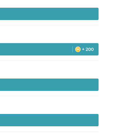
+ 200