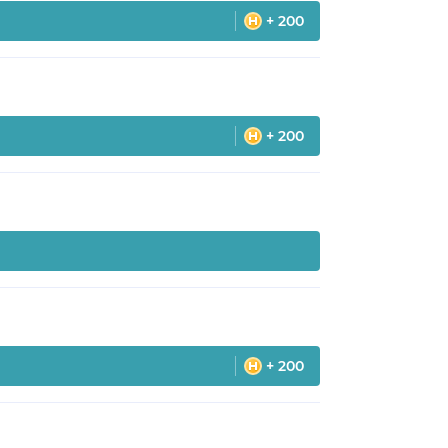
+ 200
+ 200
+ 200