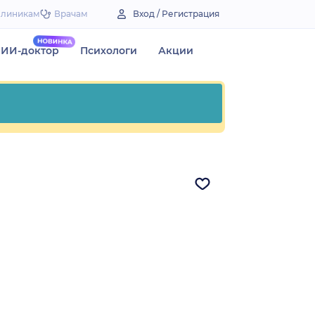
Клиникам
Врачам
Вход / Регистрация
ИИ-доктор
Психологи
Акции