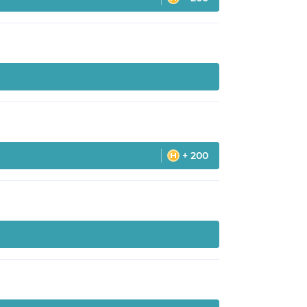
+ 200