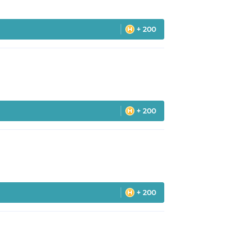
+ 200
+ 200
+ 200