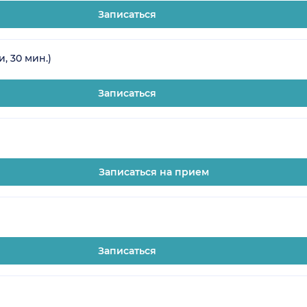
Записаться
, 30 мин.)
Записаться
Записаться на прием
Записаться