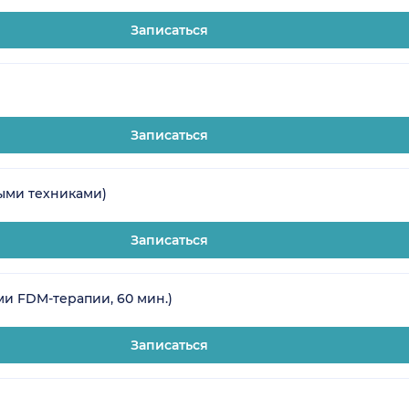
Записаться
Записаться
ыми техниками)
Записаться
и FDM-терапии, 60 мин.)
Записаться