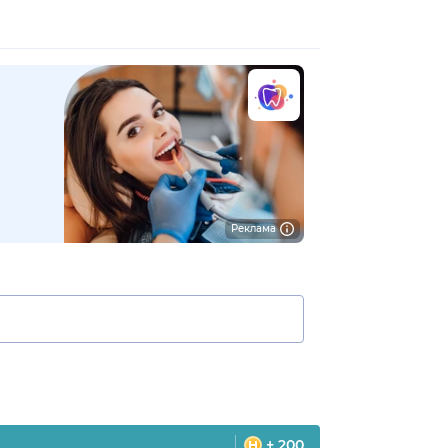
Реклама
+ 200