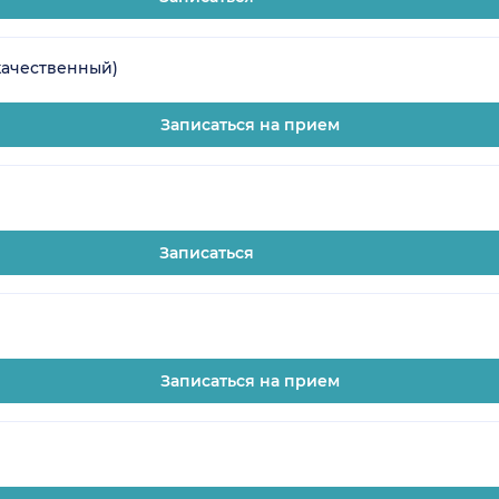
качественный)
Записаться на прием
Записаться
Записаться на прием