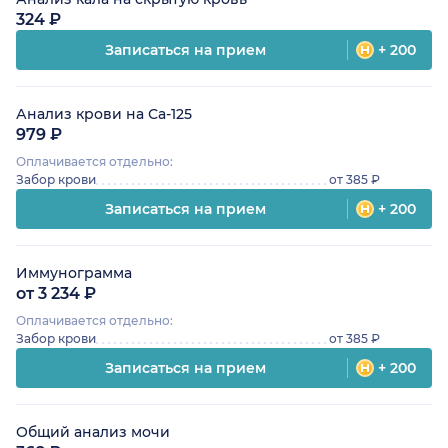
324 ₽
Записаться на прием
+ 200
Анализ крови на Са-125
979 ₽
Оплачивается отдельно:
Забор крови
от 385 ₽
Записаться на прием
+ 200
Иммунограмма
от 3 234 ₽
Оплачивается отдельно:
Забор крови
от 385 ₽
Записаться на прием
+ 200
Общий анализ мочи