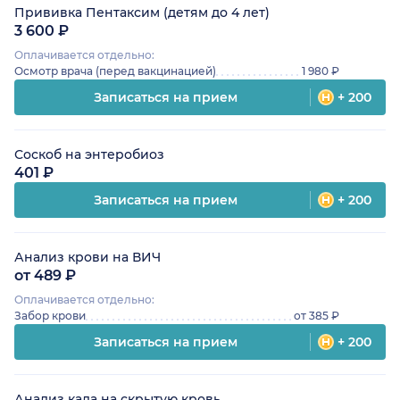
Прививка Пентаксим (детям до 4 лет)
3 600 ₽
Оплачивается отдельно:
Осмотр врача (перед вакцинацией)
1 980 ₽
Записаться на прием
+ 200
Соскоб на энтеробиоз
401 ₽
Записаться на прием
+ 200
Анализ крови на ВИЧ
от 489 ₽
Оплачивается отдельно:
Забор крови
от 385 ₽
Записаться на прием
+ 200
Анализ кала на скрытую кровь