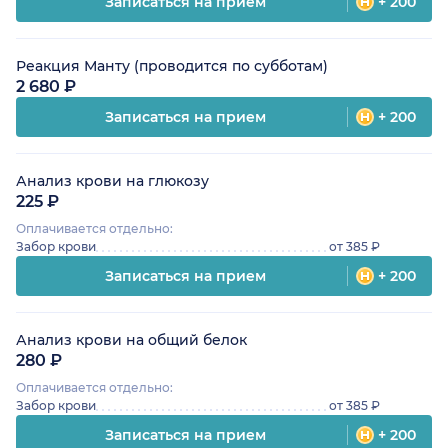
Записаться на прием
+ 200
Реакция Манту (проводится по субботам)
2 680 ₽
Записаться на прием
+ 200
Анализ крови на глюкозу
225 ₽
Оплачивается отдельно:
Забор крови
от 385 ₽
Записаться на прием
+ 200
Анализ крови на общий белок
280 ₽
Оплачивается отдельно:
Забор крови
от 385 ₽
Записаться на прием
+ 200