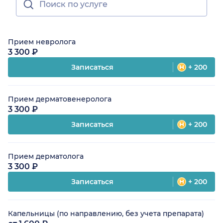
Прием невролога
3 300 ₽
Записаться
+ 200
Прием дерматовенеролога
3 300 ₽
Записаться
+ 200
Прием дерматолога
3 300 ₽
Записаться
+ 200
Капельницы (по направлению, без учета препарата)