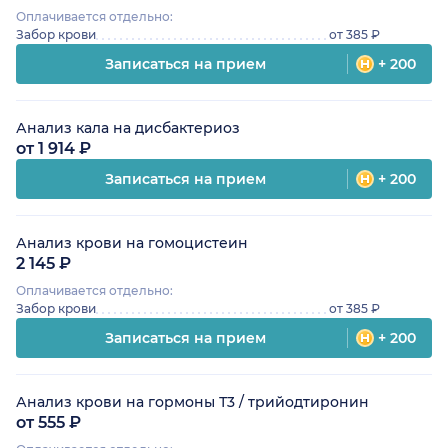
Оплачивается отдельно:
Забор крови
от 385 ₽
Записаться на прием
+ 200
Анализ кала на дисбактериоз
от 1 914 ₽
Записаться на прием
+ 200
Анализ крови на гомоцистеин
2 145 ₽
Оплачивается отдельно:
Забор крови
от 385 ₽
Записаться на прием
+ 200
Анализ крови на гормоны Т3 / трийодтиронин
от 555 ₽