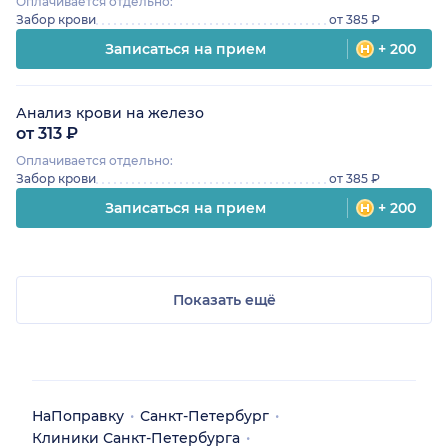
Оплачивается отдельно:
Забор крови
от 385 ₽
Записаться на прием
+ 200
Анализ крови на железо
от 313 ₽
Оплачивается отдельно:
Забор крови
от 385 ₽
Записаться на прием
+ 200
Показать ещё
НаПоправку
Санкт-Петербург
Клиники Санкт-Петербурга