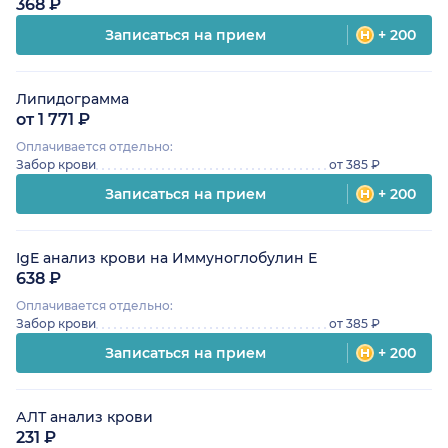
368 ₽
Записаться на прием
+ 200
Липидограмма
от 1 771 ₽
Оплачивается отдельно:
Забор крови
от 385 ₽
Записаться на прием
+ 200
IgE анализ крови на Иммуноглобулин Е
638 ₽
Оплачивается отдельно:
Забор крови
от 385 ₽
Записаться на прием
+ 200
АЛТ анализ крови
231 ₽