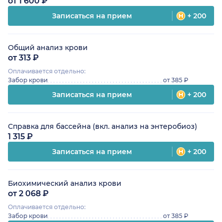
от 1 600 ₽
Записаться на прием
+ 200
Общий анализ крови
от 313 ₽
Оплачивается отдельно:
Забор крови
от 385 ₽
Записаться на прием
+ 200
Справка для бассейна (вкл. анализ на энтеробиоз)
1 315 ₽
Записаться на прием
+ 200
Биохимический анализ крови
от 2 068 ₽
Оплачивается отдельно:
Забор крови
от 385 ₽